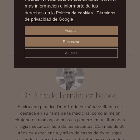
más información e informarte de tus
derechos en la
Política de cookies
.
Términos
de privacidad de Google
Aceptar
Rechazar
Ajustes
Dr. Alfredo Fernández Blanco
El cirujano plástico Dr. Alfredo Fernández Blanco se
destaca en su rama de la medicina, como el mejor
cirujano de mamas, además es pionero en las llamadas
cirugías secundarias o de las secuelas. Con más de 30
años de experiencia y miles de casos de éxito, sigue
logrando los resultados más naturales que se pueden