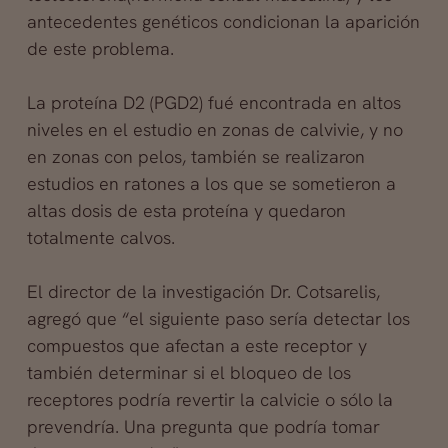
antecedentes genéticos condicionan la aparición
de este problema.
La proteína D2 (PGD2) fué encontrada en altos
niveles en el estudio en zonas de calvivie, y no
en zonas con pelos, también se realizaron
estudios en ratones a los que se sometieron a
altas dosis de esta proteína y quedaron
totalmente calvos.
El director de la investigación Dr. Cotsarelis,
agregó que “el siguiente paso sería detectar los
compuestos que afectan a este receptor y
también determinar si el bloqueo de los
receptores podría revertir la calvicie o sólo la
prevendría. Una pregunta que podría tomar