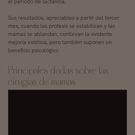
el periodo de lactancia.
Sus resultados, apreciables a partir del tercer
mes, cuando las prótesis se estabilizan y las
mamas se ablandan, conllevan la evidente
mejoría estética, pero también suponen un
beneficio psicológico.
Principales dudas sobre las
cirugías de mamas