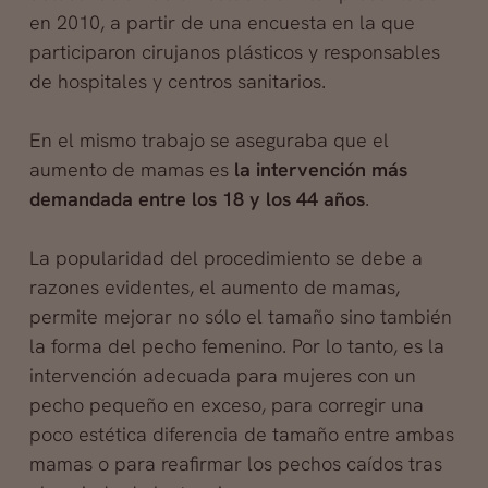
en 2010, a partir de una encuesta en la que
participaron cirujanos plásticos y responsables
de hospitales y centros sanitarios.
En el mismo trabajo se aseguraba que el
aumento de mamas es
la intervención más
demandada entre los 18 y los 44 años
.
La popularidad del procedimiento se debe a
razones evidentes, el aumento de mamas,
permite mejorar no sólo el tamaño sino también
la forma del pecho femenino. Por lo tanto, es la
intervención adecuada para mujeres con un
pecho pequeño en exceso, para corregir una
poco estética diferencia de tamaño entre ambas
mamas o para reafirmar los pechos caídos tras