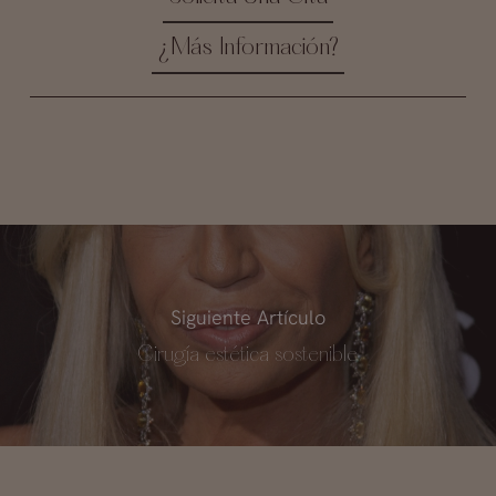
¿Más Información?
Siguiente Artículo
Cirugía estética sostenible