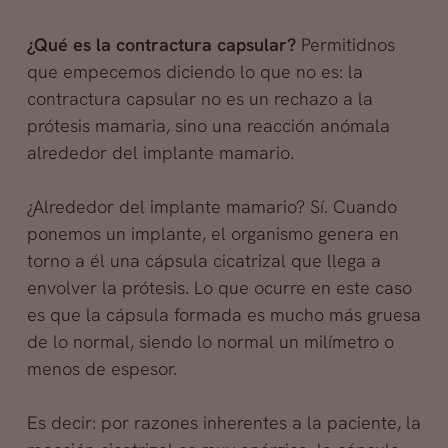
¿Qué es la contractura capsular?
Permitidnos
que empecemos diciendo lo que no es: la
contractura capsular no es un rechazo a la
prótesis mamaria, sino una reacción anómala
alrededor del implante mamario.
¿Alrededor del implante mamario? Sí. Cuando
ponemos un implante, el organismo genera en
torno a él una cápsula cicatrizal que llega a
envolver la prótesis. Lo que ocurre en este caso
es que la cápsula formada es mucho más gruesa
de lo normal, siendo lo normal un milímetro o
menos de espesor.
Es decir: por razones inherentes a la paciente, la