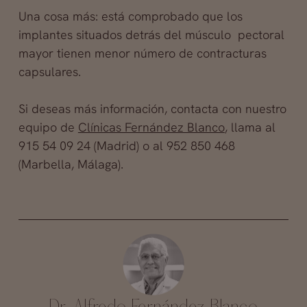
Una cosa más: está comprobado que los
implantes situados detrás del músculo pectoral
mayor tienen menor número de contracturas
capsulares.
Si deseas más información, contacta con nuestro
equipo de
Clínicas Fernández Blanco
, llama al
915 54 09 24 (Madrid) o al 952 850 468
(Marbella, Málaga).