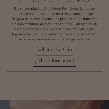
Dr. Alfredo Fernández Blanco
El cirujano plástico Dr. Alfredo Fernández Blanco se
destaca en su rama de la medicina, como el mejor
cirujano de mamas, además es pionero en las llamadas
cirugías secundarias o de las secuelas. Con más de 30
años de experiencia y miles de casos de éxito, sigue
logrando los resultados más naturales que se pueden
esperar en una operación de cirugía estética.
Solicita Una Cita
¿Más Información?