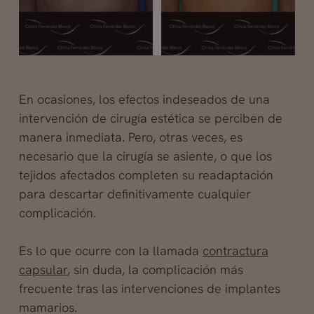
En ocasiones, los efectos indeseados de una
intervención de cirugía estética se perciben de
manera inmediata. Pero, otras veces, es
necesario que la cirugía se asiente, o que los
tejidos afectados completen su readaptación
para descartar definitivamente cualquier
complicación.
Es lo que ocurre con la llamada
contractura
capsular
, sin duda, la complicación más
frecuente tras las intervenciones de implantes
mamarios.