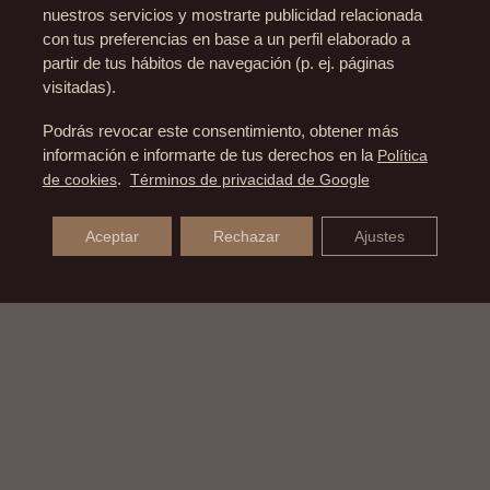
nuestros servicios y mostrarte publicidad relacionada
con tus preferencias en base a un perfil elaborado a
partir de tus hábitos de navegación (p. ej. páginas
visitadas).
Podrás revocar este consentimiento, obtener más
información e informarte de tus derechos en la
Política
de cookies
.
Términos de privacidad de Google
Aceptar
Rechazar
Ajustes