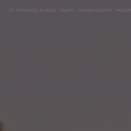
DR. FERNÁNDEZ BLANCO
EQUIPO
CIRUGÍA PLÁSTICA
MEDICI