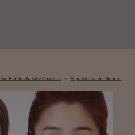
ina Estética Facial y Corporal
Especialistas certificados