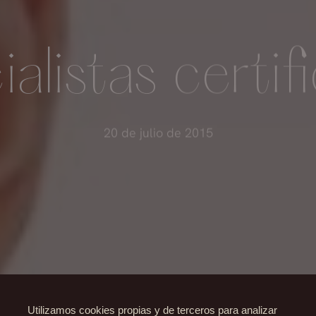
ialistas certif
20 de julio de 2015
Utilizamos cookies propias y de terceros para analizar