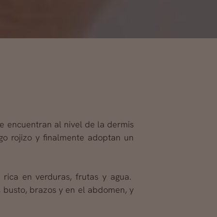
e encuentran al nivel de la dermis
go rojizo y finalmente adoptan un
rica en verduras, frutas y agua.
 busto, brazos y en el abdomen, y