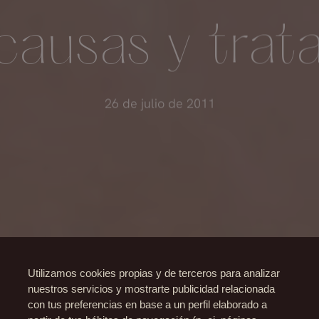
 causas y tra
26 de julio de 2011
Utilizamos cookies propias y de terceros para analizar
nuestros servicios y mostrarte publicidad relacionada
con tus preferencias en base a un perfil elaborado a