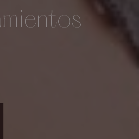
tamientos