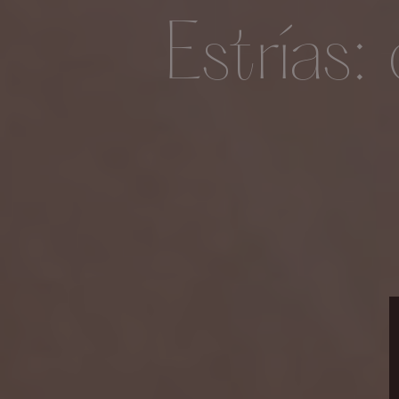
Estrías: