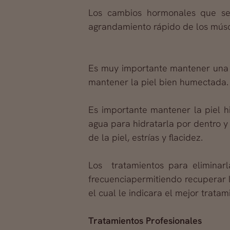
Los cambios hormonales que se 
agrandamiento rápido de los múscu
Es muy importante mantener una a
mantener la piel bien humectada.
Es importante mantener la piel h
agua para hidratarla por dentro 
de la piel, estrías y flacidez.
Los tratamientos para eliminar
frecuenciapermitiendo recuperar l
el cual le indicara el mejor tratam
Tratamientos Profesionales