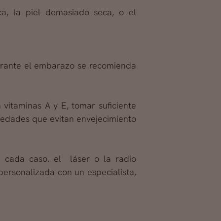
a, la piel demasiado seca, o el
durante el embarazo se recomienda
vitaminas A y E, tomar suficiente
iedades que evitan envejecimiento
 cada caso. el láser o la radio
personalizada con un especialista,