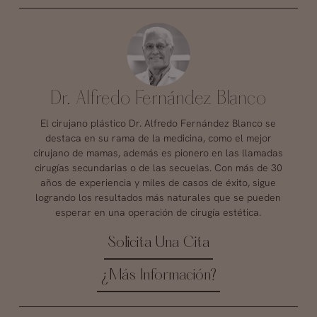
Dr. Alfredo Fernández Blanco
El cirujano plástico Dr. Alfredo Fernández Blanco se
destaca en su rama de la medicina, como el mejor
cirujano de mamas, además es pionero en las llamadas
cirugías secundarias o de las secuelas. Con más de 30
años de experiencia y miles de casos de éxito, sigue
logrando los resultados más naturales que se pueden
esperar en una operación de cirugía estética.
Solicita Una Cita
¿Más Información?