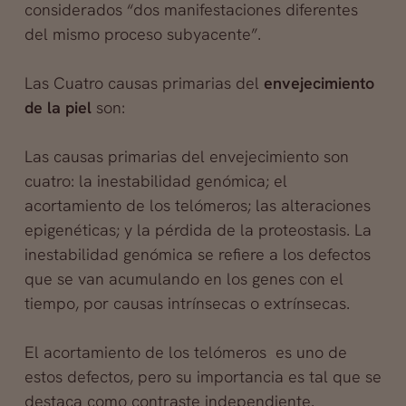
considerados “dos manifestaciones diferentes
del mismo proceso subyacente”.
Las Cuatro causas primarias del
envejecimiento
de la piel
son:
Las causas primarias del envejecimiento son
cuatro: la inestabilidad genómica; el
acortamiento de los telómeros; las alteraciones
epigenéticas; y la pérdida de la proteostasis. La
inestabilidad genómica se refiere a los defectos
que se van acumulando en los genes con el
tiempo, por causas intrínsecas o extrínsecas.
El acortamiento de los telómeros es uno de
estos defectos, pero su importancia es tal que se
destaca como contraste independiente.