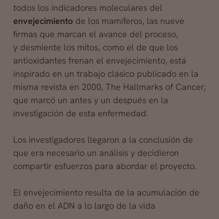
todos los indicadores moleculares del
envejecimiento
de los mamíferos, las nueve
firmas que marcan el avance del proceso,
y desmiente los mitos, como el de que los
antioxidantes frenan el envejecimiento,
está
inspirado en un trabajo clásico publicado en la
misma revista en 2000, The Hallmarks of Cancer,
que marcó un antes y un después en la
investigación de esta enfermedad.
Los investigadores llegaron a la conclusión de
que era necesario un análisis y decidieron
compartir esfuerzos para abordar el proyecto.
El envejecimiento resulta de la acumulación de
daño en el ADN a lo largo de la vida