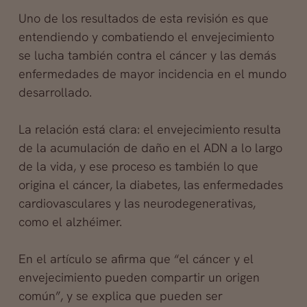
Uno de los resultados de esta revisión es que
entendiendo y combatiendo el envejecimiento
se lucha también contra el cáncer y las demás
enfermedades de mayor incidencia en el mundo
desarrollado.
La relación está clara: el envejecimiento resulta
de la acumulación de daño en el ADN a lo largo
de la vida, y ese proceso es también lo que
origina el cáncer, la diabetes, las enfermedades
cardiovasculares y las neurodegenerativas,
como el alzhéimer.
En el artículo se afirma que “el cáncer y el
envejecimiento pueden compartir un origen
común”, y se explica que pueden ser