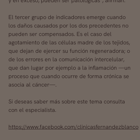
y en exceso, pueden ser patológicas”, afirman.
El tercer grupo de indicadores emerge cuando
los daños causados por los dos precedentes no
pueden ser compensados. Es el caso del
agotamiento de las células madre de los tejidos,
que dejan de ejercer su función regeneradora; o
de los errores en la comunicación intercelular,
que dan lugar por ejemplo a la inflamación —un
proceso que cuando ocurre de forma crónica se
asocia al cáncer—.
Si deseas saber más sobre este tema consulta
con el especialista.
https://www.facebook.com/clinicasfernandezblanco