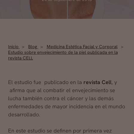
Inicio
Blog
Medicina Estética Facial y Corporal
Estudio sobre envejecimiento de la piel publicada en la
revista CELL
El estudio fue publicado en la
revista Cell
, y
afirma que al combatir el envejecimiento se
lucha también contra el cáncer y las demás
enfermedades de mayor incidencia en el mundo
desarrollado.
En este estudio se definen por primera vez