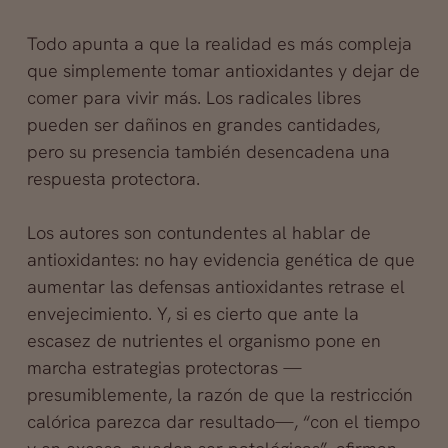
Todo apunta a que la realidad es más compleja
que simplemente tomar antioxidantes y dejar de
comer para vivir más. Los radicales libres
pueden ser dañinos en grandes cantidades,
pero su presencia también desencadena una
respuesta protectora.
Los autores son contundentes al hablar de
antioxidantes: no hay evidencia genética de que
aumentar las defensas antioxidantes retrase el
envejecimiento. Y, si es cierto que ante la
escasez de nutrientes el organismo pone en
marcha estrategias protectoras —
presumiblemente, la razón de que la restricción
calórica parezca dar resultado—, “con el tiempo