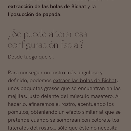
extracción de las bolas de Bichat
y la
liposucción de papada
.
¿Se puede alterar esa
configuración facial?
Desde luego que sí.
Para conseguir un rostro más anguloso y
definido, podemos
extraer las bolas de Bichat
,
unos paquetes grasos que se encuentran en las
mejillas, justo delante del músculo masetero. Al
hacerlo, afinaremos el rostro, acentuando los
pómulos, obteniendo un efecto similar al que se
pretende cuando se sombrean con colorete los
laterales del rostro… sólo que éste no necesita