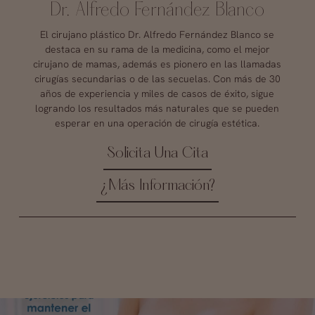
Dr. Alfredo Fernández Blanco
El cirujano plástico Dr. Alfredo Fernández Blanco se
destaca en su rama de la medicina, como el mejor
cirujano de mamas, además es pionero en las llamadas
cirugías secundarias o de las secuelas. Con más de 30
años de experiencia y miles de casos de éxito, sigue
logrando los resultados más naturales que se pueden
esperar en una operación de cirugía estética.
Solicita Una Cita
¿Más Información?