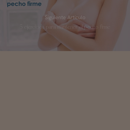
Siguiente Artículo
5 ejercicios para mantener el pecho firme