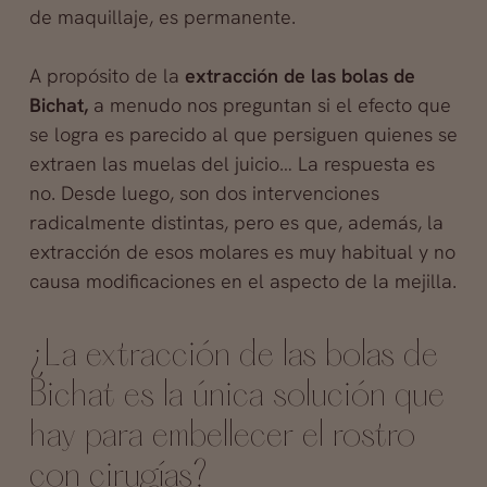
de maquillaje, es permanente.
A propósito de la
extracción de las bolas de
Bichat,
a menudo nos preguntan si el efecto que
se logra es parecido al que persiguen quienes se
extraen las muelas del juicio… La respuesta es
no. Desde luego, son dos intervenciones
radicalmente distintas, pero es que, además, la
extracción de esos molares es muy habitual y no
causa modificaciones en el aspecto de la mejilla.
¿La extracción de las bolas de
Bichat es la única solución que
hay para embellecer el rostro
con cirugías?