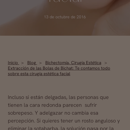
13 de octubre de 2016
Inicio
Blog
Bichectomía
,
Cirugía Estética
Extracción de las Bolas de Bichat: Te contamos todo
sobre esta cirugía estética facial
Incluso si están delgadas, las personas que
tienen la cara redonda parecen sufrir
sobrepeso. Y adelgazar no cambia esa
percepción. Si quieres tener un rosto anguloso y
eliminar la sotabarba, la solución pasa por la