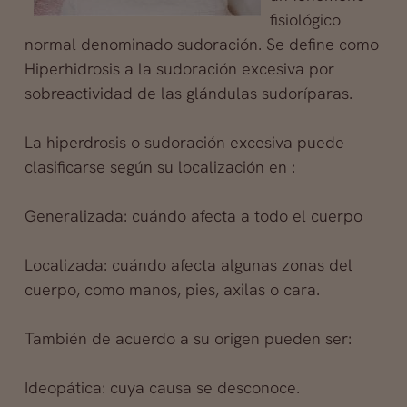
fisiológico
normal denominado sudoración. Se define como
Hiperhidrosis a la sudoración excesiva por
sobreactividad de las glándulas sudoríparas.
La hiperdrosis o sudoración excesiva puede
clasificarse según su localización en :
Generalizada: cuándo afecta a todo el cuerpo
Localizada: cuándo afecta algunas zonas del
cuerpo, como manos, pies, axilas o cara.
También de acuerdo a su origen pueden ser:
Ideopática: cuya causa se desconoce.