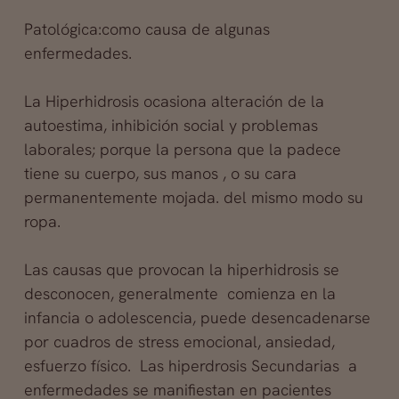
Patológica:como causa de algunas
enfermedades.
La Hiperhidrosis ocasiona alteración de la
autoestima, inhibición social y problemas
laborales; porque la persona que la padece
tiene su cuerpo, sus manos , o su cara
permanentemente mojada. del mismo modo su
ropa.
Las causas que provocan la hiperhidrosis se
desconocen, generalmente comienza en la
infancia o adolescencia, puede desencadenarse
por cuadros de stress emocional, ansiedad,
esfuerzo físico. Las hiperdrosis Secundarias a
enfermedades se manifiestan en pacientes