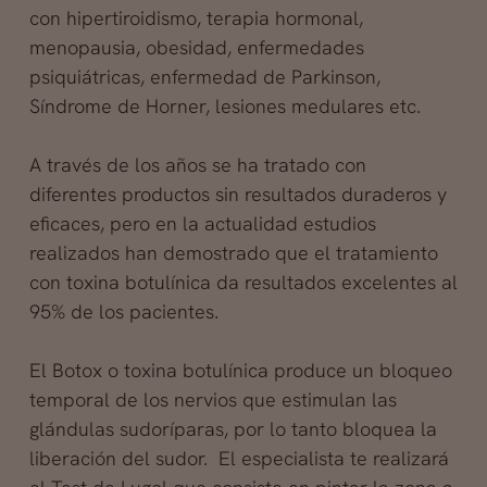
con hipertiroidismo, terapia hormonal,
menopausia, obesidad, enfermedades
psiquiátricas, enfermedad de Parkinson,
Síndrome de Horner, lesiones medulares etc.
A través de los años se ha tratado con
diferentes productos sin resultados duraderos y
eficaces, pero en la actualidad estudios
realizados han demostrado que el tratamiento
con toxina botulínica da resultados excelentes al
95% de los pacientes.
El Botox o toxina botulínica produce un bloqueo
temporal de los nervios que estimulan las
glándulas sudoríparas, por lo tanto bloquea la
liberación del sudor. El especialista te realizará