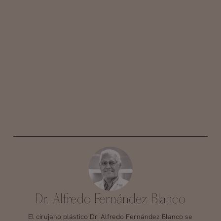
Dr. Alfredo Fernández Blanco
El cirujano plástico Dr. Alfredo Fernández Blanco se