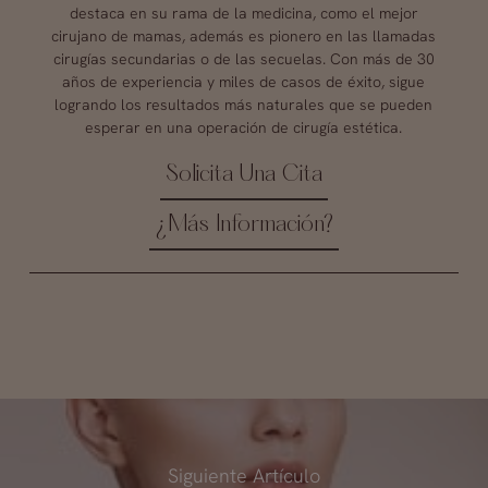
destaca en su rama de la medicina, como el mejor
cirujano de mamas, además es pionero en las llamadas
cirugías secundarias o de las secuelas. Con más de 30
años de experiencia y miles de casos de éxito, sigue
logrando los resultados más naturales que se pueden
esperar en una operación de cirugía estética.
Solicita Una Cita
¿Más Información?
Siguiente Artículo