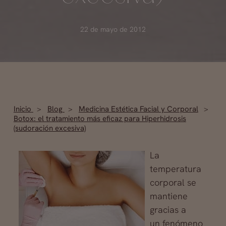
22 de mayo de 2012
Inicio
Blog
Medicina Estética Facial y Corporal
Botox: el tratamiento más eficaz para Hiperhidrosis
(sudoración excesiva)
La
temperatura
corporal se
mantiene
gracias a
un fenómeno