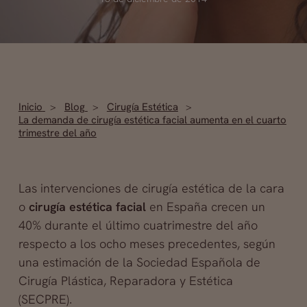
Inicio
Blog
Cirugía Estética
La demanda de cirugía estética facial aumenta en el cuarto
trimestre del año
Las intervenciones de cirugía estética de la cara
o
cirugía estética facial
en España crecen un
40% durante el último cuatrimestre del año
respecto a los ocho meses precedentes, según
una estimación de la Sociedad Española de
Cirugía Plástica, Reparadora y Estética
(SECPRE).