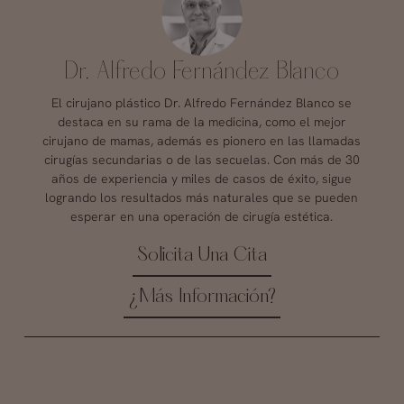
Dr. Alfredo Fernández Blanco
El cirujano plástico Dr. Alfredo Fernández Blanco se
destaca en su rama de la medicina, como el mejor
cirujano de mamas, además es pionero en las llamadas
cirugías secundarias o de las secuelas. Con más de 30
años de experiencia y miles de casos de éxito, sigue
logrando los resultados más naturales que se pueden
esperar en una operación de cirugía estética.
Solicita Una Cita
¿Más Información?