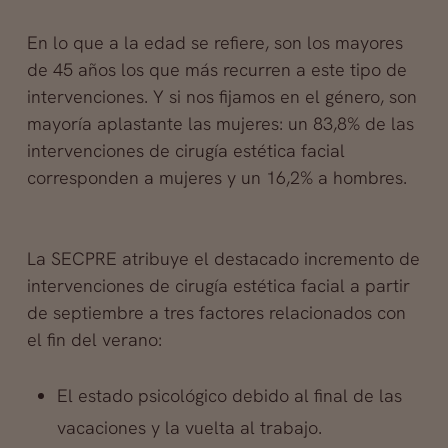
En lo que a la edad se refiere, son los mayores
de 45 años los que más recurren a este tipo de
intervenciones. Y si nos fijamos en el género, son
mayoría aplastante las mujeres: un 83,8% de las
intervenciones de cirugía estética facial
corresponden a mujeres y un 16,2% a hombres.
La SECPRE atribuye el destacado incremento de
intervenciones de cirugía estética facial a partir
de septiembre a tres factores relacionados con
el fin del verano:
El estado psicológico debido al final de las
vacaciones y la vuelta al trabajo.