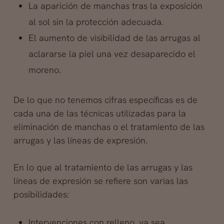
La aparición de manchas tras la exposición
al sol sin la protección adecuada.
El aumento de visibilidad de las arrugas al
aclararse la piel una vez desaparecido el
moreno.
De lo que no tenemos cifras específicas es de
cada una de las técnicas utilizadas para la
eliminación de manchas o el tratamiento de las
arrugas y las líneas de expresión.
En lo que al tratamiento de las arrugas y las
líneas de expresión se refiere son varias las
posibilidades:
Intervenciones con relleno, ya sea