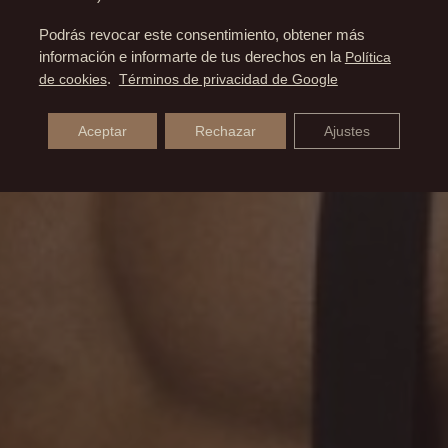
Podrás revocar este consentimiento, obtener más
información e informarte de tus derechos en la
Política
de cookies
.
Términos de privacidad de Google
Aceptar
Rechazar
Ajustes