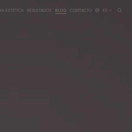
busc
NA ESTÉTICA
RESULTADOS
BLOG
CONTACTO
ES