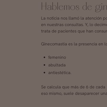
Hablemos de gi
La noticia nos llamó la atención 
en nuestras consultas. Y, lo decim
trata de pacientes que han consu
Ginecomastia es la presencia en 
femenino
abultada
antiestética.
Se calcula que más de 6 de cada
eso mismo, suele desaparecer una