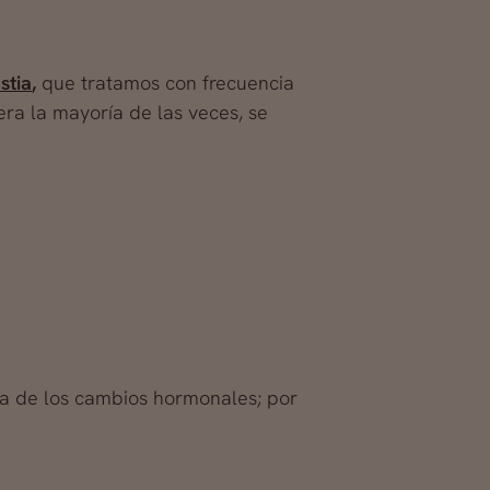
stia
,
que tratamos con frecuencia
era la mayoría de las veces, se
a de los cambios hormonales; por