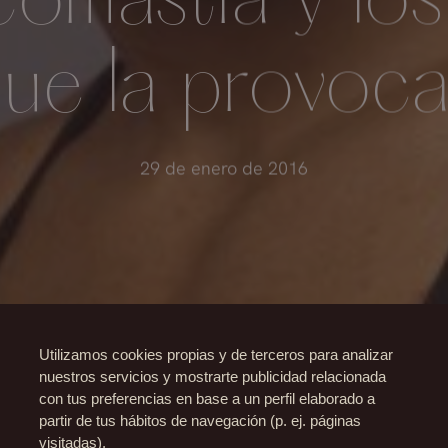
comastia y los
ue la provoc
29 de enero de 2016
Utilizamos cookies propias y de terceros para analizar
nuestros servicios y mostrarte publicidad relacionada
con tus preferencias en base a un perfil elaborado a
partir de tus hábitos de navegación (p. ej. páginas
visitadas).