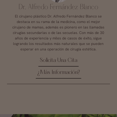
Dr. Alfredo Fernández Blanco
El cirujano plástico Dr. Alfredo Fernández Blanco se
destaca en su rama de la medicina, como el mejor
cirujano de mamas, además es pionero en las llamadas
cirugías secundarias o de las secuelas. Con más de 30
años de experiencia y miles de casos de éxito, sigue
logrando los resultados más naturales que se pueden
esperar en una operación de cirugía estética.
Solicita Una Cita
¿Más Información?