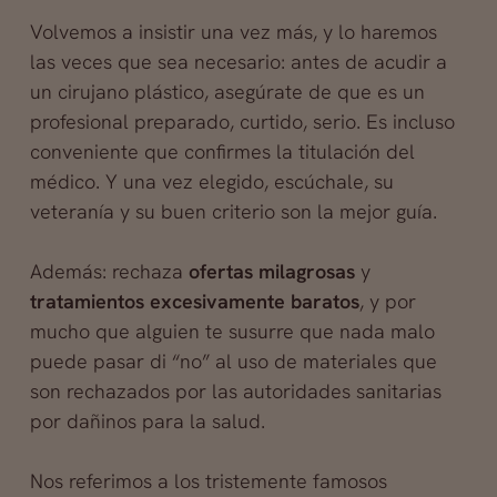
Volvemos a insistir una vez más, y lo haremos
las veces que sea necesario: antes de acudir a
un cirujano plástico, asegúrate de que es un
profesional preparado, curtido, serio. Es incluso
conveniente que confirmes la titulación del
médico. Y una vez elegido, escúchale, su
veteranía y su buen criterio son la mejor guía.
Además: rechaza
ofertas milagrosas
y
tratamientos excesivamente baratos
, y por
mucho que alguien te susurre que nada malo
puede pasar di “no” al uso de materiales que
son rechazados por las autoridades sanitarias
por dañinos para la salud.
Nos referimos a los tristemente famosos