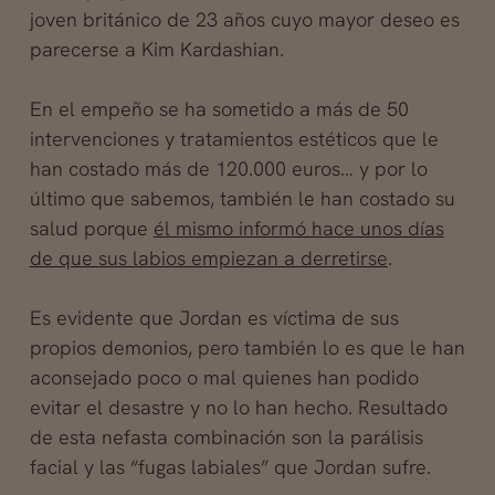
joven británico de 23 años cuyo mayor deseo es
parecerse a Kim Kardashian.
En el empeño se ha sometido a más de 50
intervenciones y tratamientos estéticos que le
han costado más de 120.000 euros… y por lo
último que sabemos, también le han costado su
salud porque
él mismo informó hace unos días
de que sus labios empiezan a derretirse
.
Es evidente que Jordan es víctima de sus
propios demonios, pero también lo es que le han
aconsejado poco o mal quienes han podido
evitar el desastre y no lo han hecho. Resultado
de esta nefasta combinación son la parálisis
facial y las “fugas labiales” que Jordan sufre.