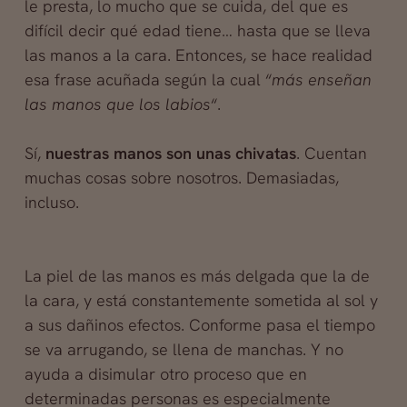
le presta, lo mucho que se cuida, del que es
difícil decir qué edad tiene… hasta que se lleva
las manos a la cara. Entonces, se hace realidad
esa frase acuñada según la cual “
más enseñan
las manos que los labios
“.
Sí,
nuestras manos son unas chivatas
. Cuentan
muchas cosas sobre nosotros. Demasiadas,
incluso.
La piel de las manos es más delgada que la de
la cara, y está constantemente sometida al sol y
a sus dañinos efectos. Conforme pasa el tiempo
se va arrugando, se llena de manchas. Y no
ayuda a disimular otro proceso que en
determinadas personas es especialmente