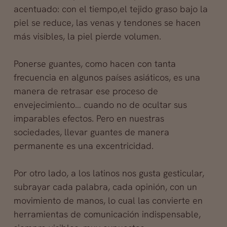
acentuado: con el tiempo,el tejido graso bajo la
piel se reduce, las venas y tendones se hacen
más visibles, la piel pierde volumen.
Ponerse guantes, como hacen con tanta
frecuencia en algunos países asiáticos, es una
manera de retrasar ese proceso de
envejecimiento… cuando no de ocultar sus
imparables efectos. Pero en nuestras
sociedades, llevar guantes de manera
permanente es una excentricidad.
Por otro lado, a los latinos nos gusta gesticular,
subrayar cada palabra, cada opinión, con un
movimiento de manos, lo cual las convierte en
herramientas de comunicación indispensable,