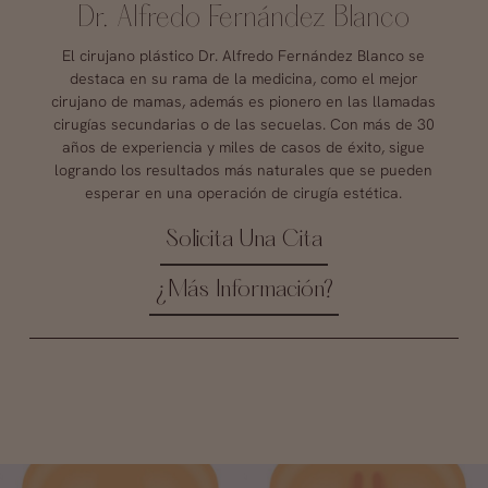
Dr. Alfredo Fernández Blanco
El cirujano plástico Dr. Alfredo Fernández Blanco se
destaca en su rama de la medicina, como el mejor
cirujano de mamas, además es pionero en las llamadas
cirugías secundarias o de las secuelas. Con más de 30
años de experiencia y miles de casos de éxito, sigue
logrando los resultados más naturales que se pueden
esperar en una operación de cirugía estética.
Solicita Una Cita
¿Más Información?