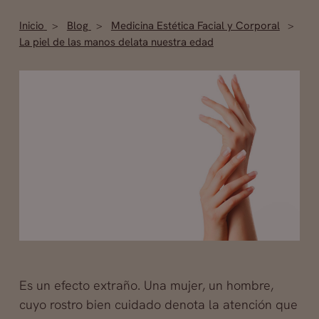
Inicio
Blog
Medicina Estética Facial y Corporal
La piel de las manos delata nuestra edad
Es un efecto extraño. Una mujer, un hombre,
cuyo rostro bien cuidado denota la atención que