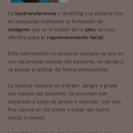
La
lipotransferencia
o lipofilling con plasma rico
en plaquetas estimulan la formación de
colágeno
que es el sostén de la
piel
y es muy
efectiva para el
rejuvenecimiento facial
.
Esta intervención no produce rachazo ya que es
con las propias células del paciente,
es rápida y
se puede practicar de forma ambulatoria.
La técnica consiste en extraer sangre y grasa
del cuerpo del paciente. Se procesan por
separado y luego se juntan e inyectan con una
fina cánula en las zonas a tratar del rostro,
cuello o manos.