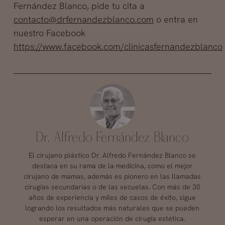
Fernández Blanco, pide tu cita a
contacto@drfernandezblanco.com
o entra en
nuestro Facebook
https://www.facebook.com/clinicasfernandezblanco
Dr. Alfredo Fernández Blanco
El cirujano plástico Dr. Alfredo Fernández Blanco se
destaca en su rama de la medicina, como el mejor
cirujano de mamas, además es pionero en las llamadas
cirugías secundarias o de las secuelas. Con más de 30
años de experiencia y miles de casos de éxito, sigue
logrando los resultados más naturales que se pueden
esperar en una operación de cirugía estética.