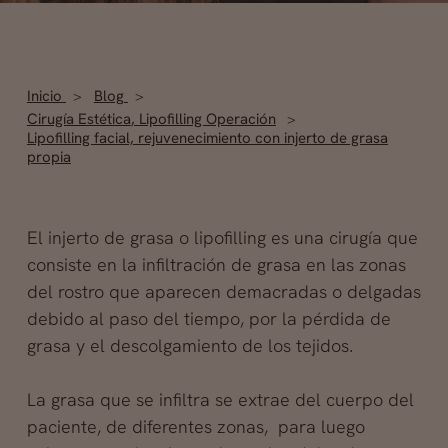
Inicio
Blog
Cirugía Estética
,
Lipofilling Operación
Lipofilling facial, rejuvenecimiento con injerto de grasa
propia
El injerto de grasa o lipofilling es una cirugía que
consiste en la infiltración de grasa en las zonas
del rostro que aparecen demacradas o delgadas
debido al paso del tiempo, por la pérdida de
grasa y el descolgamiento de los tejidos.
La grasa que se infiltra se extrae del cuerpo del
paciente, de diferentes zonas, para luego