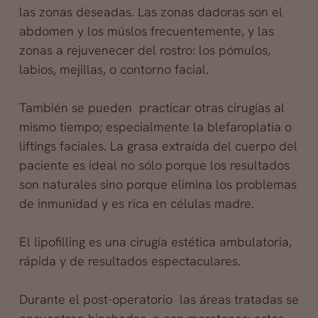
las zonas deseadas. Las zonas dadoras son el
abdomen y los múslos frecuentemente, y las
zonas a rejuvenecer del rostro: los pómulos,
labios, mejillas, o contorno facial.
También se pueden practicar otras cirugías al
mismo tiempo; especialmente la blefaroplatia o
liftings faciales. La grasa extraída del cuerpo del
paciente es ideal no sólo porque los resultados
son naturales sino porque elimina los problemas
de inmunidad y es rica en células madre.
El lipofilling es una cirugía estética ambulatoria,
rápida y de resultados espectaculares.
Durante el post-operatorio las áreas tratadas se