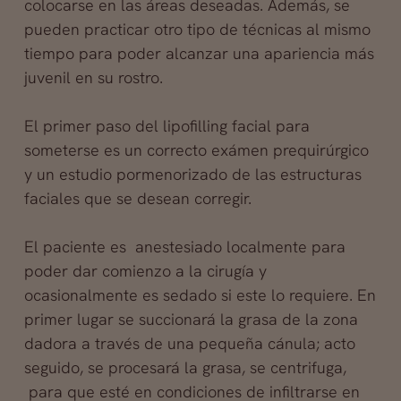
colocarse en las áreas deseadas.
Además, se
pueden practicar otro tipo de técnicas al mismo
tiempo para poder alcanzar una apariencia más
juvenil en su rostro.
El primer paso del lipofilling facial para
someterse es un correcto exámen prequirúrgico
y un estudio pormenorizado de las estructuras
faciales que se desean corregir.
El paciente es anestesiado localmente para
poder dar comienzo a la cirugía y
ocasionalmente es sedado si este lo requiere. En
primer lugar se succionará la grasa de la zona
dadora a través de una pequeña cánula; acto
seguido, se procesará la grasa, se centrifuga,
para que esté en condiciones de infiltrarse en