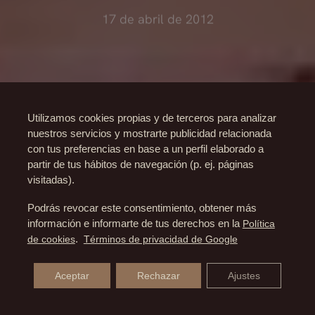
17 de abril de 2012
Utilizamos cookies propias y de terceros para analizar
nuestros servicios y mostrarte publicidad relacionada
con tus preferencias en base a un perfil elaborado a
partir de tus hábitos de navegación (p. ej. páginas
visitadas).
Podrás revocar este consentimiento, obtener más
información e informarte de tus derechos en la
Política
de cookies
.
Términos de privacidad de Google
Aceptar
Rechazar
Ajustes