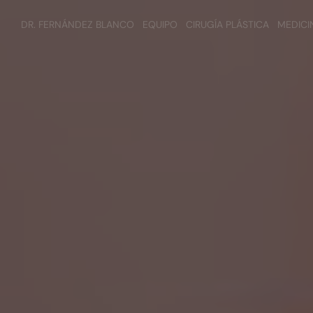
DR. FERNÁNDEZ BLANCO
EQUIPO
CIRUGÍA PLÁSTICA
MEDICI