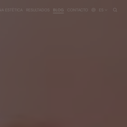
busc
NA ESTÉTICA
RESULTADOS
BLOG
CONTACTO
ES