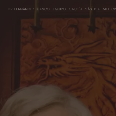
DR. FERNÁNDEZ BLANCO
EQUIPO
CIRUGÍA PLÁSTICA
MEDICI