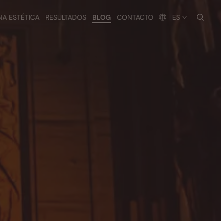
busc
NA ESTÉTICA
RESULTADOS
BLOG
CONTACTO
ES