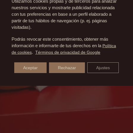
Utilizamos cookies propias y de terceros para analizar
nuestros servicios y mostrarte publicidad relacionada
con tus preferencias en base a un perfil elaborado a
partir de tus hábitos de navegación (p. ej. páginas
visitadas).
Podrás revocar este consentimiento, obtener más
información e informarte de tus derechos en la
Política
de cookies
.
Términos de privacidad de Google
Aceptar
Rechazar
Ajustes