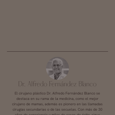
Dr. Alfredo Fernández Blanco
El cirujano plástico Dr. Alfredo Fernández Blanco se
destaca en su rama de la medicina, como el mejor
cirujano de mamas, además es pionero en las llamadas
cirugías secundarias o de las secuelas. Con más de 30
años de experiencia y miles de casos de éxito, sigue