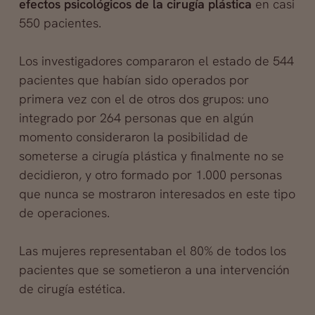
efectos psicológicos de la cirugía plástica
en casi
550 pacientes.
Los investigadores compararon el estado de 544
pacientes que habían sido operados por
primera vez con el de otros dos grupos: uno
integrado por 264 personas que en algún
momento consideraron la posibilidad de
someterse a cirugía plástica y finalmente no se
decidieron, y otro formado por 1.000 personas
que nunca se mostraron interesados en este tipo
de operaciones.
Las mujeres representaban el 80% de todos los
pacientes que se sometieron a una intervención
de cirugía estética.