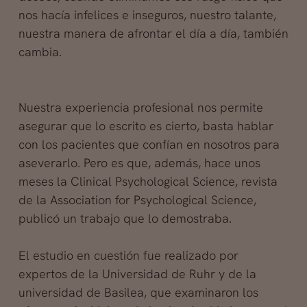
nos hacía infelices e inseguros, nuestro talante,
nuestra manera de afrontar el día a día, también
cambia.
Nuestra experiencia profesional nos permite
asegurar que lo escrito es cierto, basta hablar
con los pacientes que confían en nosotros para
aseverarlo. Pero es que, además, hace unos
meses la Clinical Psychological Science, revista
de la Association for Psychological Science,
publicó un trabajo que lo demostraba.
El estudio en cuestión fue realizado por
expertos de la Universidad de Ruhr y de la
universidad de Basilea, que examinaron los