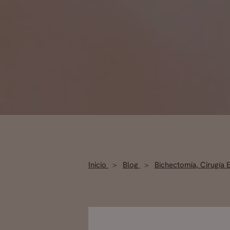
Inicio
Blog
Bichectomía
,
Cirugía 