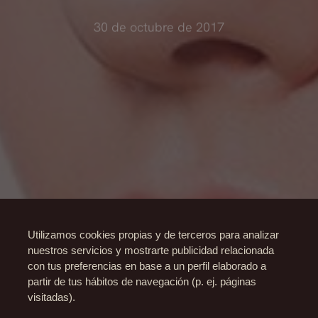
30 de octubre de 2017
Utilizamos cookies propias y de terceros para analizar
nuestros servicios y mostrarte publicidad relacionada
con tus preferencias en base a un perfil elaborado a
partir de tus hábitos de navegación (p. ej. páginas
visitadas).