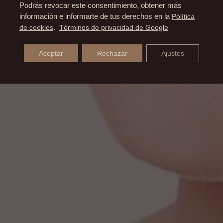
Podrás revocar este consentimiento, obtener más
información e informarte de tus derechos en la
Política
de cookies
.
Términos de privacidad de Google
Aceptar
Rechazar
Ajustes