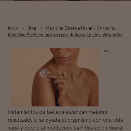
Inicio
Blog
Medicina Estética Facial y Corporal
Medicina Estética: mejores resultados en pieles hidratadas
Los
tratamientos de belleza alcanzan mejores
resultados si se ayuda al organismo con una vida
sana y buena alimentación. La hidratación diaria