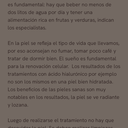
es fundamental: hay que beber no menos de
dos litos de agua por día y tener una
alimentación rica en frutas y verduras, indican
los especialistas.
En la piel se refleja el tipo de vida que llevamos,
por eso aconsejan no fumar, tomar poco café y
tratar de dormir bien. El sueño es fundamental
para la renovación celular. Los resultados de los
tratamientos con ácido hialurónico por ejemplo
no son los mismos en una piel bien hidratada.
Los beneficios de las pieles sanas son muy
notables en los resultados, la piel se ve radiante
y lozana.
Luego de realizarse el tratamiento no hay que
descuidar la piel. Se deben realizar limpiezas