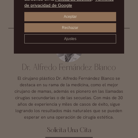
de privacidad de Google
Aceptar
Rechazar
Ajustes
Dr. Alfredo Fernández Blanco
El cirujano plástico Dr. Alfredo Fernández Blanco se
destaca en su rama de la medicina, como el mejor
cirujano de mamas, además es pionero en las llamadas
cirugías secundarias o de las secuelas. Con más de 30
años de experiencia y miles de casos de éxito, sigue
logrando los resultados más naturales que se pueden
esperar en una operación de cirugía estética.
Solicita Una Cita