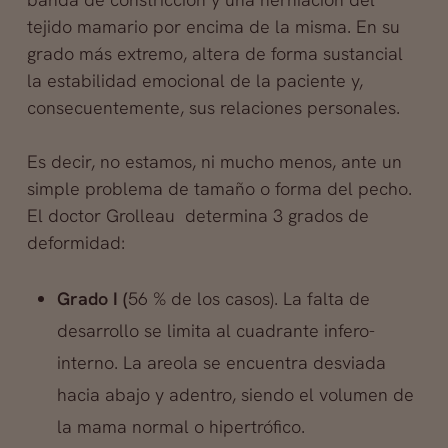
tejido mamario por encima de la misma. En su
grado más extremo, altera de forma sustancial
la estabilidad emocional de la paciente y,
consecuentemente, sus relaciones personales.
Es decir, no estamos, ni mucho menos, ante un
simple problema de tamaño o forma del pecho.
El doctor Grolleau determina 3 grados de
deformidad:
Grado I (
56 % de los casos). La falta de
desarrollo se limita al cuadrante infero-
interno. La areola se encuentra desviada
hacia abajo y adentro, siendo el volumen de
la mama normal o hipertrófico.