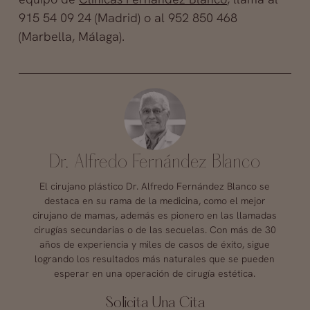
915 54 09 24 (Madrid) o al 952 850 468
(Marbella, Málaga).
Dr. Alfredo Fernández Blanco
El cirujano plástico Dr. Alfredo Fernández Blanco se
destaca en su rama de la medicina, como el mejor
cirujano de mamas, además es pionero en las llamadas
cirugías secundarias o de las secuelas. Con más de 30
años de experiencia y miles de casos de éxito, sigue
logrando los resultados más naturales que se pueden
esperar en una operación de cirugía estética.
Solicita Una Cita