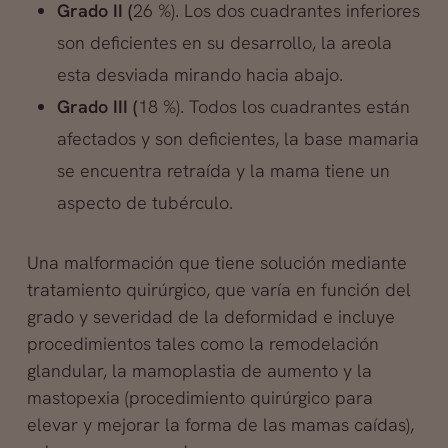
Grado II (
26 %). Los dos cuadrantes inferiores
son deficientes en su desarrollo, la areola
esta desviada mirando hacia abajo.
Grado III (
18 %). Todos los cuadrantes están
afectados y son deficientes, la base mamaria
se encuentra retraída y la mama tiene un
aspecto de tubérculo.
Una malformación que tiene solución mediante
tratamiento quirúrgico, que varía en función del
grado y severidad de la deformidad e incluye
procedimientos tales como la remodelación
glandular, la mamoplastia de aumento y la
mastopexia (procedimiento quirúrgico para
elevar y mejorar la forma de las mamas caídas),