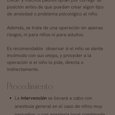
posición antes de que puedan crear algún tipo
de ansiedad o problema psicológico al niño.
Además, se trata de una operación sin apenas
riesgos, ni para niños ni para adultos.
Es recomendable observar si el niño se siente
incómodo con sus orejas, y proceder a la
operación si el niño lo pide, directa o
indirectamente.
Procedimiento
La
intervención
se llevará a cabo con
anestesia general en el caso de niños muy
pequeños, y con anestesia local combinada