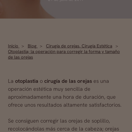
Inicio
Blog
Cirugía de orejas
,
Cirugía Estética
Otoplastia; la operación para corregir la forma y tamaño
de las orejas
La
otoplastia
o
cirugía de las orejas
es una
operación estética muy sencilla de
aproximadamente una hora de duración, que
ofrece unos resultados altamente satisfactorios.
Se consiguen corregir las orejas de soplillo,
recolocándolas más cerca de la cabeza; orejas