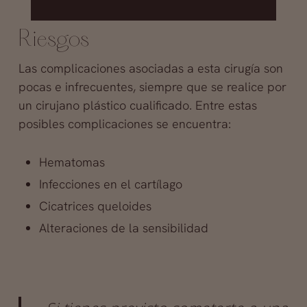
Riesgos
Las complicaciones asociadas a esta cirugía son
pocas e infrecuentes, siempre que se realice por
un cirujano plástico cualificado. Entre estas
posibles complicaciones se encuentra:
Hematomas
Infecciones en el cartílago
Cicatrices queloides
Alteraciones de la sensibilidad