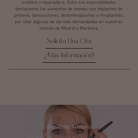
estética y reparadora. Entre sus especialidades
destacamos los aumentos de mamas con implantes de
prótesis, liposucciones, abdominoplastias y rinoplastias,
por citar algunas de las más demandadas en nuestras
clínicas de Madrid y Marbella.
Solicita Una Cita
¿Más Información?
Siguiente Artículo
Riesgos de realizarse un lifting sin la