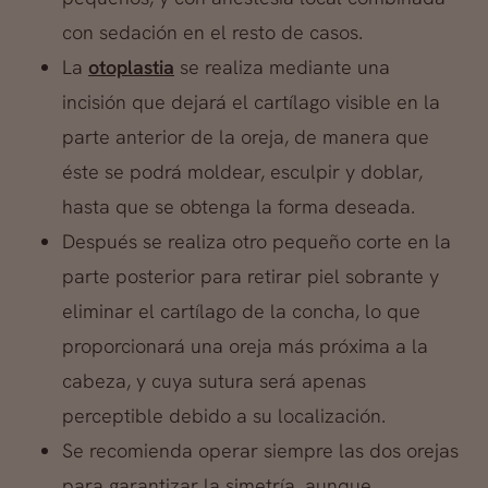
con sedación en el resto de casos.
La
otoplastia
se realiza mediante una
incisión que dejará el cartílago visible en la
parte anterior de la oreja, de manera que
éste se podrá moldear, esculpir y doblar,
hasta que se obtenga la forma deseada.
Después se realiza otro pequeño corte en la
parte posterior para retirar piel sobrante y
eliminar el cartílago de la concha, lo que
proporcionará una oreja más próxima a la
cabeza, y cuya sutura será apenas
perceptible debido a su localización.
Se recomienda operar siempre las dos orejas
para garantizar la simetría, aunque