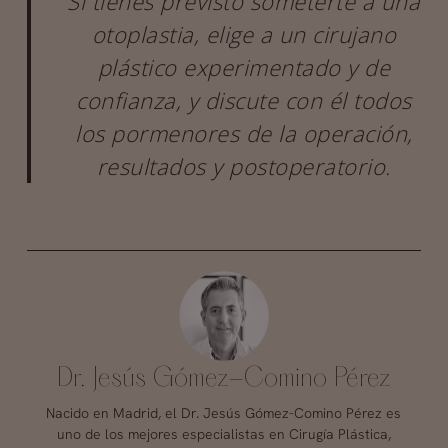
Si tienes previsto someterte a una
otoplastia, elige a un cirujano
plástico experimentado y de
confianza, y discute con él todos
los pormenores de la operación,
resultados y postoperatorio.
Dr. Jesús Gómez-Comino Pérez
Nacido en Madrid, el Dr. Jesús Gómez-Comino Pérez es
uno de los mejores especialistas en Cirugía Plástica,