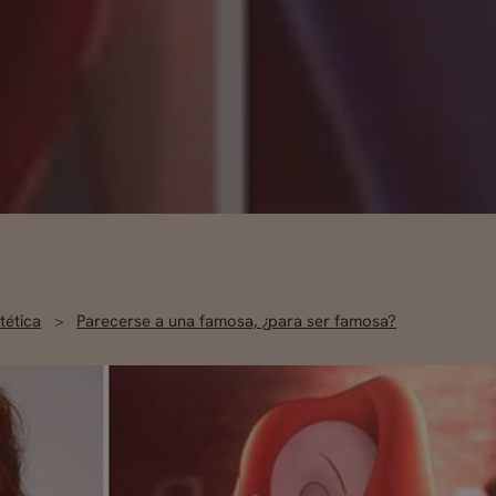
tética
Parecerse a una famosa, ¿para ser famosa?