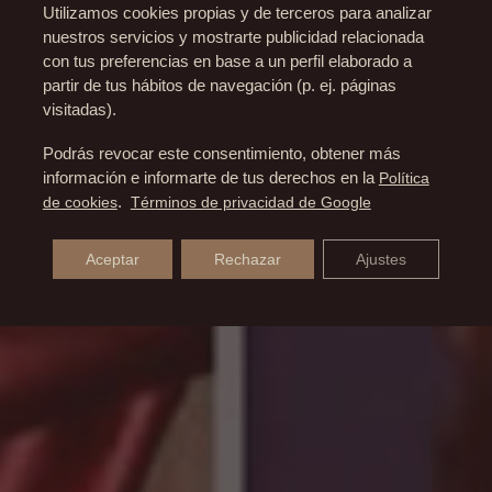
Utilizamos cookies propias y de terceros para analizar
nuestros servicios y mostrarte publicidad relacionada
con tus preferencias en base a un perfil elaborado a
partir de tus hábitos de navegación (p. ej. páginas
visitadas).
Podrás revocar este consentimiento, obtener más
información e informarte de tus derechos en la
Política
de cookies
.
Términos de privacidad de Google
Aceptar
Rechazar
Ajustes