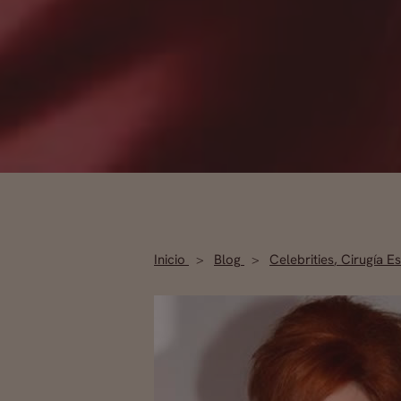
Inicio
Blog
Celebrities
,
Cirugía Es