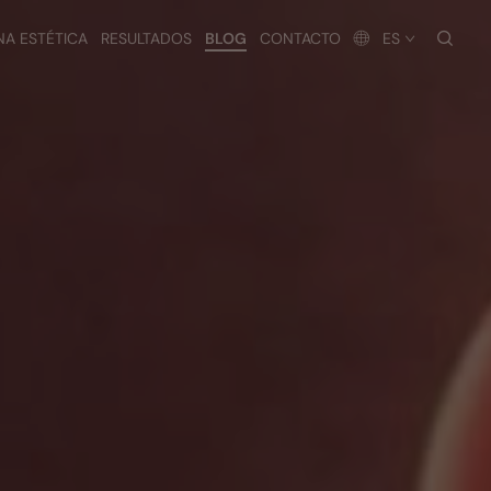
busc
NA ESTÉTICA
RESULTADOS
BLOG
CONTACTO
ES