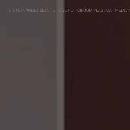
DR. FERNÁNDEZ BLANCO
EQUIPO
CIRUGÍA PLÁSTICA
MEDICI