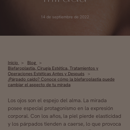
14 de septiembre de 2022
Inicio
Blog
Blefaroplastia
,
Cirugía Estética
,
Tratamientos y
Operaciones Estéticas Antes y Después
¿Párpado caído? Conoce cómo la blefaroplastia puede
cambiar el aspecto de tu mirada
Los ojos son el espejo del alma. La mirada
posee especial protagonismo en la expresión
corporal. Con los años, la piel pierde elasticidad
y los párpados tienden a caerse, lo que provoca