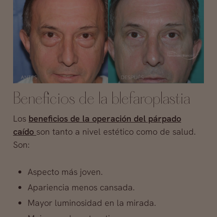
Beneficios de la blefaroplastia
Los
beneficios de la operación del párpado
caído
son tanto a nivel estético como de salud.
Son:
Aspecto más joven.
Apariencia menos cansada.
Mayor luminosidad en la mirada.