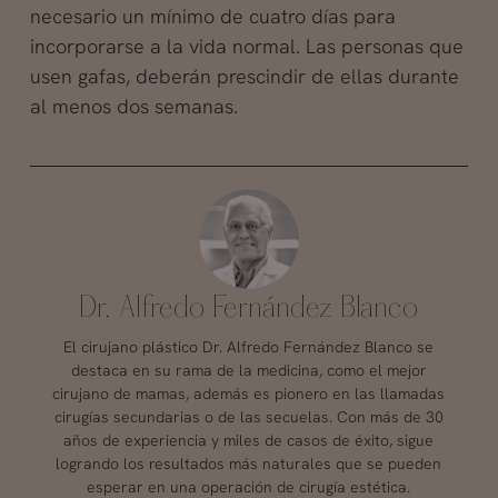
necesario un mínimo de cuatro días para
incorporarse a la vida normal. Las personas que
usen gafas, deberán prescindir de ellas durante
al menos dos semanas.
Dr. Alfredo Fernández Blanco
El cirujano plástico Dr. Alfredo Fernández Blanco se
destaca en su rama de la medicina, como el mejor
cirujano de mamas, además es pionero en las llamadas
cirugías secundarias o de las secuelas. Con más de 30
años de experiencia y miles de casos de éxito, sigue
logrando los resultados más naturales que se pueden
esperar en una operación de cirugía estética.