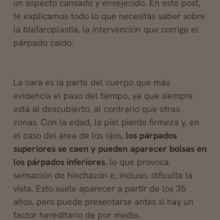
un aspecto cansado y envejecido. En este post,
te explicamos todo lo que necesitas saber sobre
la blefaroplastia, la intervención que corrige el
párpado caído.
La cara es la parte del cuerpo que más
evidencia el paso del tiempo, ya que siempre
está al descubierto, al contrario que otras
zonas. Con la edad, la piel pierde firmeza y, en
el caso del área de los ojos,
los párpados
superiores se caen y pueden aparecer bolsas en
los párpados inferiores
, lo que provoca
sensación de hinchazón e, incluso, dificulta la
vista. Esto suele aparecer a partir de los 35
años, pero puede presentarse antes si hay un
factor hereditario de por medio.