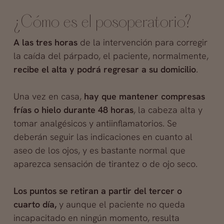
¿Cómo es el posoperatorio?
A las tres horas
de la intervención para corregir
la caída del párpado, el paciente, normalmente,
recibe el alta y podrá regresar a su domicilio
.
Una vez en casa,
hay que mantener compresas
frías o hielo durante 48 horas
, la cabeza alta y
tomar analgésicos y antiinflamatorios. Se
deberán seguir las indicaciones en cuanto al
aseo de los ojos, y es bastante normal que
aparezca sensación de tirantez o de ojo seco.
Los puntos se retiran a partir del tercer o
cuarto día,
y aunque el paciente no queda
incapacitado en ningún momento, resulta