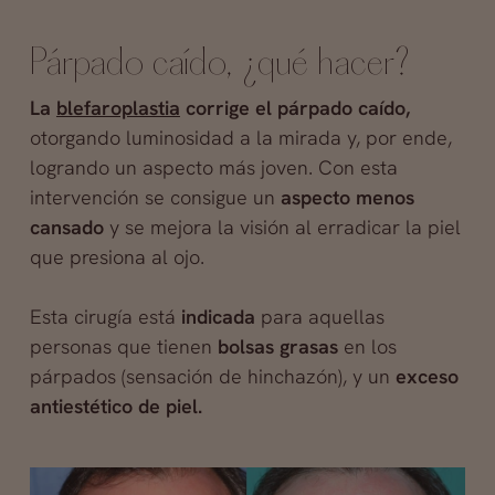
Párpado caído, ¿qué hacer?
La
blefaroplastia
corrige el párpado caído,
otorgando luminosidad a la mirada y, por ende,
logrando un aspecto más joven. Con esta
intervención se consigue un
aspecto menos
cansado
y se mejora la visión al erradicar la piel
que presiona al ojo.
Esta cirugía está
indicada
para aquellas
personas que tienen
bolsas grasas
en los
párpados (sensación de hinchazón), y un
exceso
antiestético de piel.