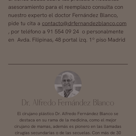
asesoramiento para el reemplazo consulta con
nuestro experto el doctor Fernández Blanco,
pide tu cita a
contacto@drfernandezblanco.com
, por teléfono a 91 554 09 24 o personalmente
en Avda. Filipinas, 48 portal izq. 1º piso Madrid
Dr. Alfredo Fernández Blanco
El cirujano plástico Dr. Alfredo Fernández Blanco se
destaca en su rama de la medicina, como el mejor
cirujano de mamas, además es pionero en las llamadas
cirugías secundarias o de las secuelas. Con más de 30