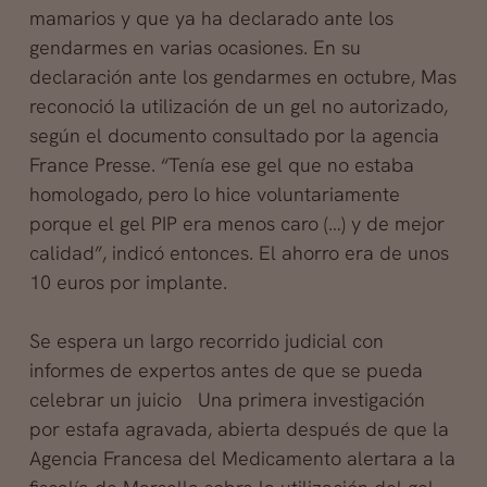
mamarios y que ya ha declarado ante los
gendarmes en varias ocasiones. En su
declaración ante los gendarmes en octubre, Mas
reconoció la utilización de un gel no autorizado,
según el documento consultado por la agencia
France Presse. “Tenía ese gel que no estaba
homologado, pero lo hice voluntariamente
porque el gel PIP era menos caro (…) y de mejor
calidad”, indicó entonces. El ahorro era de unos
10 euros por implante.
Se espera un largo recorrido judicial con
informes de expertos antes de que se pueda
celebrar un juicio Una primera investigación
por estafa agravada, abierta después de que la
Agencia Francesa del Medicamento alertara a la