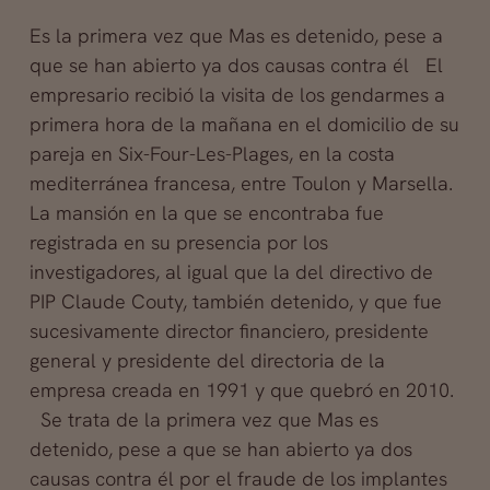
Es la primera vez que Mas es detenido, pese a
que se han abierto ya dos causas contra él El
empresario recibió la visita de los gendarmes a
primera hora de la mañana en el domicilio de su
pareja en Six-Four-Les-Plages, en la costa
mediterránea francesa, entre Toulon y Marsella.
La mansión en la que se encontraba fue
registrada en su presencia por los
investigadores, al igual que la del directivo de
PIP Claude Couty, también detenido, y que fue
sucesivamente director financiero, presidente
general y presidente del directoria de la
empresa creada en 1991 y que quebró en 2010.
Se trata de la primera vez que Mas es
detenido, pese a que se han abierto ya dos
causas contra él por el fraude de los implantes