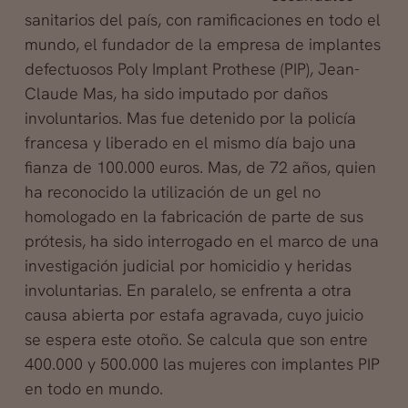
sanitarios del país, con ramificaciones en todo el
mundo, el fundador de la empresa de implantes
defectuosos Poly Implant Prothese (PIP), Jean-
Claude Mas, ha sido imputado por daños
involuntarios. Mas fue detenido por la policía
francesa y liberado en el mismo día bajo una
fianza de 100.000 euros. Mas, de 72 años, quien
ha reconocido la utilización de un gel no
homologado en la fabricación de parte de sus
prótesis, ha sido interrogado en el marco de una
investigación judicial por homicidio y heridas
involuntarias. En paralelo,
se enfrenta a otra
causa abierta por estafa agravada, cuyo juicio
se espera este otoño. Se calcula que son entre
400.000 y 500.000 las mujeres con implantes PIP
en todo en mundo.