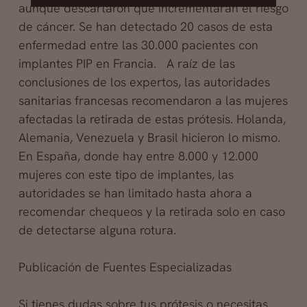
aunque descartaron que incrementaran el riesgo
de cáncer. Se han detectado 20 casos de esta
enfermedad entre las 30.000 pacientes con
implantes PIP en Francia. A raíz de las
conclusiones de los expertos, las autoridades
sanitarias francesas recomendaron a las mujeres
afectadas la retirada de estas prótesis. Holanda,
Alemania, Venezuela y Brasil hicieron lo mismo.
En España, donde hay entre 8.000 y 12.000
mujeres con este tipo de implantes, las
autoridades se han limitado hasta ahora a
recomendar chequeos y la retirada solo en caso
de detectarse alguna rotura.
Publicación de Fuentes Especializadas
Si tienes dudas sobre tus prótesis o necesitas