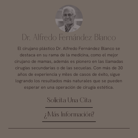
Dr. Alfredo Fernández Blanco
El cirujano plástico Dr. Alfredo Fernández Blanco se
destaca en su rama de la medicina, como el mejor
cirujano de mamas, además es pionero en las llamadas
cirugías secundarias o de las secuelas. Con más de 30
años de experiencia y miles de casos de éxito, sigue
logrando los resultados más naturales que se pueden
esperar en una operación de cirugía estética.
Solicita Una Cita
¿Más Información?