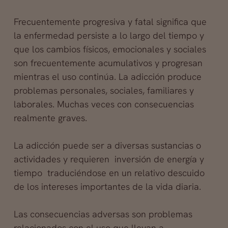
Frecuentemente progresiva y fatal significa que
la enfermedad persiste a lo largo del tiempo y
que los cambios físicos, emocionales y sociales
son frecuentemente acumulativos y progresan
mientras el uso continúa. La adicción produce
problemas personales, sociales, familiares y
laborales. Muchas veces con consecuencias
realmente graves.
La adicción puede ser a diversas sustancias o
actividades y requieren inversión de energía y
tiempo traduciéndose en un relativo descuido
de los intereses importantes de la vida diaria.
Las consecuencias adversas son problemas
relacionados con el uso que llevan a