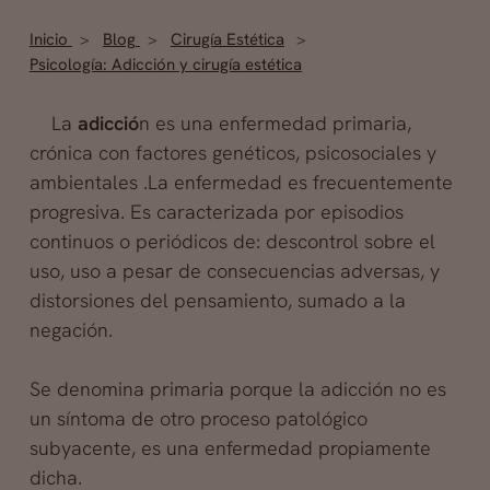
Inicio
Blog
Cirugía Estética
Psicología: Adicción y cirugía estética
La
adicció
n es una enfermedad primaria,
crónica con factores genéticos, psicosociales y
ambientales .La enfermedad es frecuentemente
progresiva. Es caracterizada por episodios
continuos o periódicos de: descontrol sobre el
uso, uso a pesar de consecuencias adversas, y
distorsiones del pensamiento, sumado a la
negación.
Se denomina primaria porque la adicción no es
un síntoma
de otro proceso patológico
subyacente, es una enfermedad propiamente
dicha.