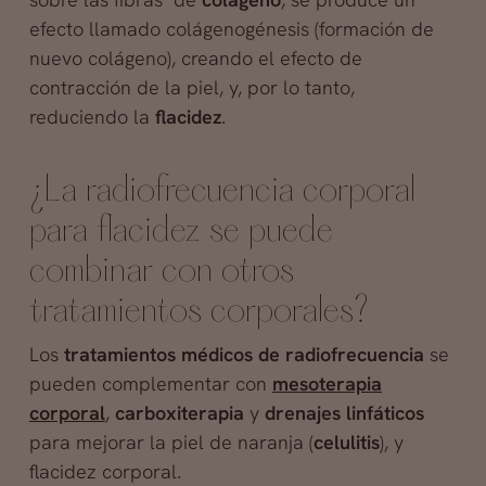
efecto llamado colágenogénesis (formación de
nuevo colágeno), creando el efecto de
contracción de la piel, y, por lo tanto,
reduciendo la
flacidez
.
¿La radiofrecuencia corporal
para flacidez se puede
combinar con otros
tratamientos corporales?
Los
tratamientos médicos de radiofrecuencia
se
pueden complementar con
mesoterapia
corporal
,
carboxiterapia
y
drenajes linfáticos
para mejorar la piel de naranja (
celulitis
), y
flacidez corporal.