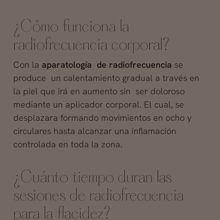
¿Cómo funciona la
radiofrecuencia corporal?
Con la
aparatología de radiofrecuencia
se
produce un calentamiento gradual a través en
la piel que irá en aumento sin ser doloroso
mediante un aplicador corporal. El cual, se
desplazara formando movimientos en ocho y
circulares hasta alcanzar una inflamación
controlada en toda la zona.
¿Cuánto tiempo duran las
sesiones de radiofrecuencia
para la flacidez?