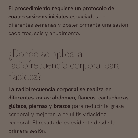
El procedimiento requiere un protocolo de
cuatro sesiones iniciales
espaciadas en
diferentes semanas y posteriormente una sesión
cada tres, seis y anualmente.
¿Dónde se aplica la
radiofrecuencia corporal para
flacidez?
La radiofrecuencia corporal se realiza en
diferentes zonas: abdomen, flancos, cartucheras,
glúteos, piernas y brazos
para reducir la grasa
corporal y mejorar la celulitis y flacidez
corporal. El resultado es evidente desde la
primera sesión.