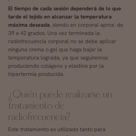
El tiempo de cada sesión dependerá de lo que
tarde el tejido en alcanzar la temperatura
máxima deseada
, siendo en corporal aprox. de
39 a 42 grados. Una vez terminada la
radiofrecuencia corporal no se debe aplicar
ninguna crema o gel que haga bajar la
temperatura lograda, ya que seguiremos
produciendo colágeno y elastina por la
hipertermia producida.
¿Quién puede realizarse un
tratamiento de
radiofrecuencia?
Este tratamiento es utilizado tanto para