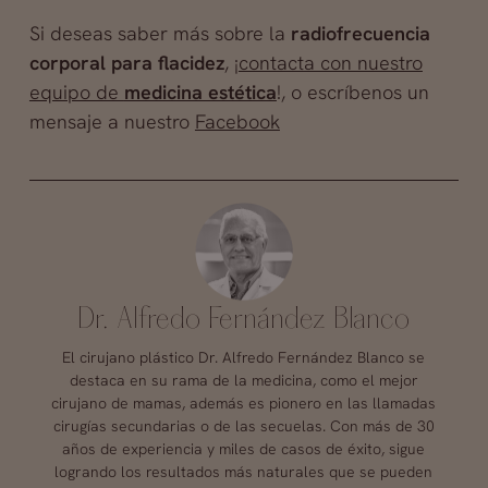
Si deseas saber más sobre la
radiofrecuencia
corporal para flacidez
, ¡
contacta con nuestro
equipo de
medicina estética
!, o escríbenos un
mensaje a nuestro
Facebook
Dr. Alfredo Fernández Blanco
El cirujano plástico Dr. Alfredo Fernández Blanco se
destaca en su rama de la medicina, como el mejor
cirujano de mamas, además es pionero en las llamadas
cirugías secundarias o de las secuelas. Con más de 30
años de experiencia y miles de casos de éxito, sigue
logrando los resultados más naturales que se pueden