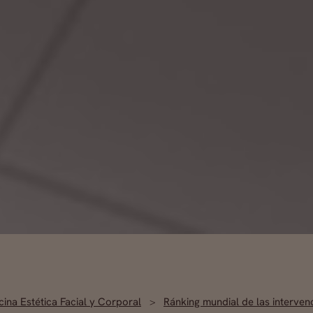
ina Estética Facial y Corporal
Ránking mundial de las interven