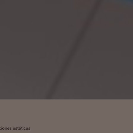
ciones estéticas