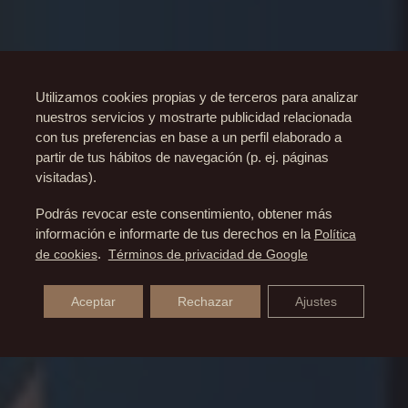
Utilizamos cookies propias y de terceros para analizar
nuestros servicios y mostrarte publicidad relacionada
con tus preferencias en base a un perfil elaborado a
partir de tus hábitos de navegación (p. ej. páginas
visitadas).
Podrás revocar este consentimiento, obtener más
información e informarte de tus derechos en la
Política
de cookies
.
Términos de privacidad de Google
Aceptar
Rechazar
Ajustes