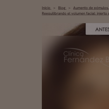
Inicio
Blog
Aumento de pómulos
Reequilibrando el volumen facial: injerto 