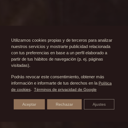
Utilizamos cookies propias y de terceros para analizar
nuestros servicios y mostrarte publicidad relacionada
con tus preferencias en base a un perfil elaborado a
partir de tus hábitos de navegación (p. ej. páginas
visitadas).
Podrás revocar este consentimiento, obtener más
información e informarte de tus derechos en la
Política
de cookies
.
Términos de privacidad de Google
Aceptar
Rechazar
Ajustes