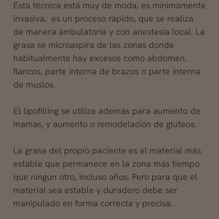
Esta técnica está muy de moda, es mínimamente
invasiva, es un proceso rápido, que se realiza
de manera ambulatoria y con anestesia local. La
grasa se microaspira de las zonas donde
habitualmente hay excesos como abdomen,
flancos, parte interna de brazos o parte
interna
de muslos.
El lipofilling se utiliza además para aumento de
mamas, y aumento o remodelación de glúteos.
La grasa del propio paciente es el material más
estable que permanece en la zona más tiempo
que ningún otro, incluso años. Pero para que el
material sea estable y duradero debe ser
manipulado en forma correcta y precisa.