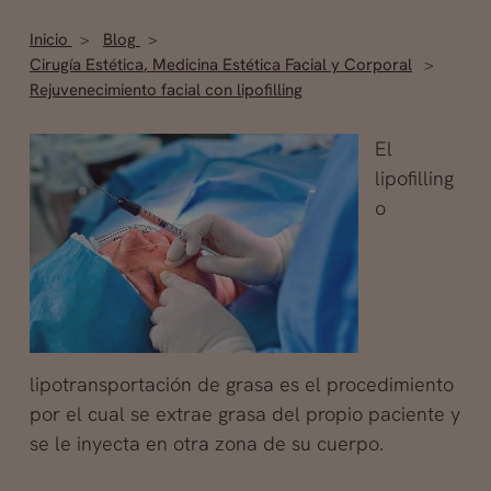
Inicio
Blog
Cirugía Estética
,
Medicina Estética Facial y Corporal
Rejuvenecimiento facial con lipofilling
El
lipofilling
o
lipotransportación de grasa es el procedimiento
por el cual se extrae grasa del propio paciente y
se le inyecta en otra zona de su cuerpo.