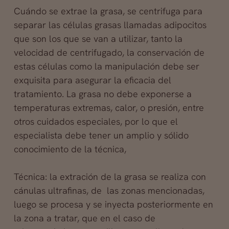
Cuándo se extrae la grasa, se centrifuga para
separar las células grasas llamadas adipocitos
que son los que se van a utilizar, tanto la
velocidad de centrifugado, la conservación de
estas células como la manipulación debe ser
exquisita para asegurar la eficacia del
tratamiento. La grasa no debe exponerse a
temperaturas extremas, calor, o presión, entre
otros cuidados especiales, por lo que el
especialista debe tener un amplio y sólido
conocimiento de la técnica,
Técnica: la extración de la grasa se realiza con
cánulas ultrafinas, de las zonas mencionadas,
luego se procesa y se inyecta posteriormente en
la zona a tratar, que en el caso de