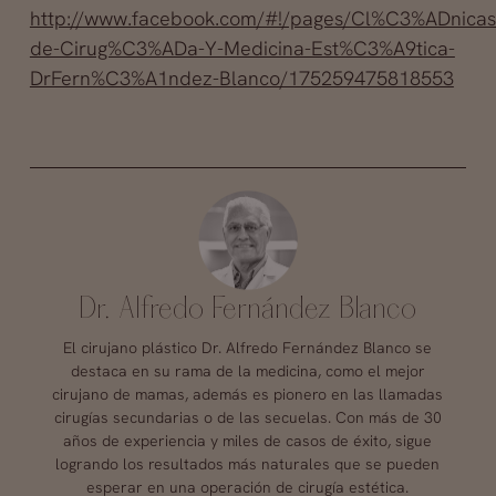
http://www.facebook.com/#!/pages/Cl%C3%ADnicas
de-Cirug%C3%ADa-Y-Medicina-Est%C3%A9tica-
DrFern%C3%A1ndez-Blanco/175259475818553
Dr. Alfredo Fernández Blanco
El cirujano plástico Dr. Alfredo Fernández Blanco se
destaca en su rama de la medicina, como el mejor
cirujano de mamas, además es pionero en las llamadas
cirugías secundarias o de las secuelas. Con más de 30
años de experiencia y miles de casos de éxito, sigue
logrando los resultados más naturales que se pueden
esperar en una operación de cirugía estética.