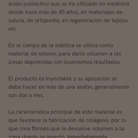
ácido poliláctico que se ha utilizado en medicina
desde hace más de 45 años, en materiales de
sutura, de ortopedia, en regeneración
de tejidos
etc.
En el campo de la estética se utiliza como
material de relleno, para darle volumen a las
zonas deprimidas con buenísimos resultados.
El producto es inyectable y su aplicación se
debe hacer en más de una sesión, generalmente
son dos o tres.
La característica principal de este material es
que favorece la fabricación de colágeno, por lo
que crea fibrosis que le devuelve volumen a la
zona donde se inyectó. Inmediatamente