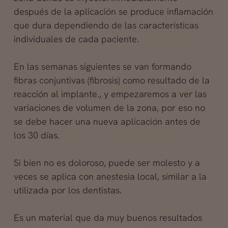
después de la aplicación se produce inflamación
que dura dependiendo de las características
individuales de cada paciente.
En las semanas siguientes se van formando
fibras conjuntivas (fibrosis) como resultado de la
reacción al implante., y empezaremos a ver las
variaciones de volumen de la zona, por eso no
se debe hacer una nueva aplicación antes de
los 30 días.
Si bien no es doloroso, puede ser molesto y a
veces se aplica con anestesia local, similar a la
utilizada por los dentistas.
Es un material que da muy buenos resultados