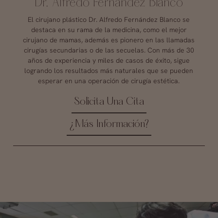
Dr. Alfredo Fernández Blanco
El cirujano plástico Dr. Alfredo Fernández Blanco se
destaca en su rama de la medicina, como el mejor
cirujano de mamas, además es pionero en las llamadas
cirugías secundarias o de las secuelas. Con más de 30
años de experiencia y miles de casos de éxito, sigue
logrando los resultados más naturales que se pueden
esperar en una operación de cirugía estética.
Solicita Una Cita
¿Más Información?