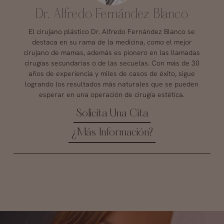
Dr. Alfredo Fernández Blanco
El cirujano plástico Dr. Alfredo Fernández Blanco se
destaca en su rama de la medicina, como el mejor
cirujano de mamas, además es pionero en las llamadas
cirugías secundarias o de las secuelas. Con más de 30
años de experiencia y miles de casos de éxito, sigue
logrando los resultados más naturales que se pueden
esperar en una operación de cirugía estética.
Solicita Una Cita
¿Más Información?