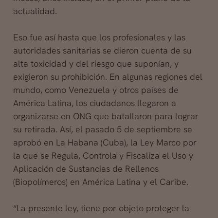
actualidad.
Eso fue así hasta que los profesionales y las
autoridades sanitarias se dieron cuenta de su
alta toxicidad y del riesgo que suponían, y
exigieron su prohibición. En algunas regiones del
mundo, como Venezuela y otros países de
América Latina, los ciudadanos llegaron a
organizarse en ONG que batallaron para lograr
su retirada. Así, el pasado 5 de septiembre se
aprobó en La Habana (Cuba), la Ley Marco por
la que se Regula, Controla y Fiscaliza el Uso y
Aplicación de Sustancias de Rellenos
(Biopolímeros) en América Latina y el Caribe.
“La presente ley, tiene por objeto proteger la