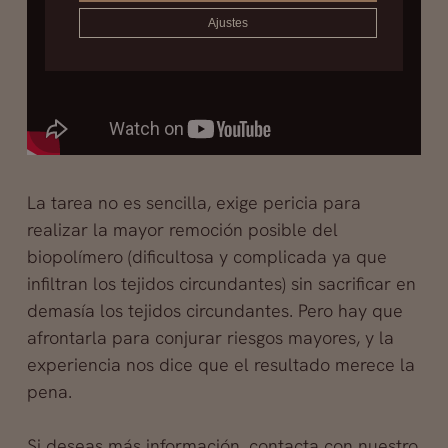
Ajustes
La tarea no es sencilla, exige pericia para
realizar la mayor remoción posible del
biopolímero (dificultosa y complicada ya que
infiltran los tejidos circundantes) sin sacrificar en
demasía los tejidos circundantes. Pero hay que
afrontarla para conjurar riesgos mayores, y la
experiencia nos dice que el resultado merece la
pena.
Si deseas más información, contacta con nuestro