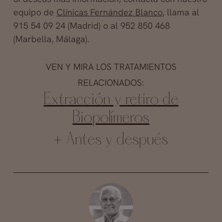
equipo de
Clínicas Fernández Blanco
, llama al
915 54 09 24 (Madrid) o al 952 850 468
(Marbella, Málaga).
VEN Y MIRA LOS TRATAMIENTOS
RELACIONADOS:
Extracción y retiro de
Biopolímeros
+ Antes y después