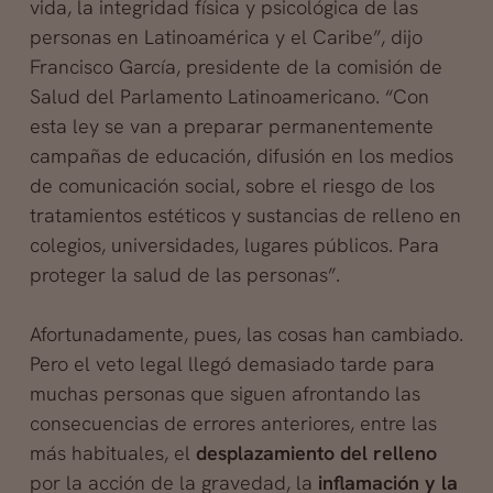
vida, la integridad física y psicológica de las
personas en Latinoamérica y el Caribe”, dijo
Francisco García, presidente de la comisión de
Salud del Parlamento Latinoamericano. “Con
esta ley se van a preparar permanentemente
campañas de educación, difusión en los medios
de comunicación social, sobre el riesgo de los
tratamientos estéticos y sustancias de relleno en
colegios, universidades, lugares públicos. Para
proteger la salud de las personas”.
Afortunadamente, pues, las cosas han cambiado.
Pero el veto legal llegó demasiado tarde para
muchas personas que siguen afrontando las
consecuencias de errores anteriores, entre las
más habituales, el
desplazamiento del relleno
por la acción de la gravedad, la
inflamación y la