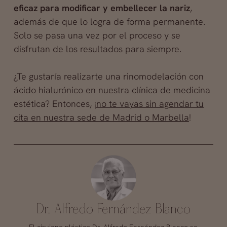
eficaz para modificar y embellecer la nariz
,
además de que lo logra de forma permanente.
Solo se pasa una vez por el proceso y se
disfrutan de los resultados para siempre.
¿Te gustaría realizarte una rinomodelación con
ácido hialurónico en nuestra clínica de medicina
estética? Entonces, ¡
no te vayas sin agendar tu
cita en nuestra sede de Madrid o Marbella
!
Dr. Alfredo Fernández Blanco
El cirujano plástico Dr. Alfredo Fernández Blanco se