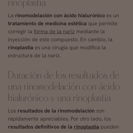
rinoplastia
La
rinomodelación con ácido hialurónico
es un
tratamiento de medicina estética
que permite
corregir la
forma de la nariz
mediante la
inyección de este compuesto. En cambio, la
rinoplastia
es una cirugía que modifica la
estructura de la nariz.
Duración de los resultados de
una rinomodelación con ácido
hialurónico y una rinoplastia
Los
resultados de la rinomodelación
son
rápidamente apreciables. Por otro lado, los
resultados definitivos de la
rinoplastia
pueden