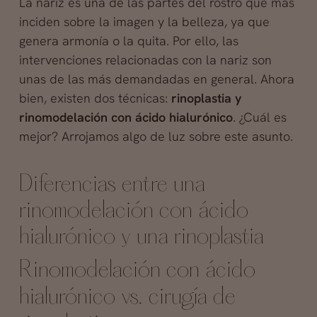
La nariz es una de las partes del rostro que más
inciden sobre la imagen y la belleza, ya que
genera armonía o la quita. Por ello, las
intervenciones relacionadas con la nariz son
unas de las más demandadas en general. Ahora
bien, existen dos técnicas:
rinoplastia y
rinomodelación con ácido hialurónico
. ¿Cuál es
mejor? Arrojamos algo de luz sobre este asunto.
Diferencias entre una
rinomodelación con ácido
hialurónico y una rinoplastia
Rinomodelación con ácido
hialurónico vs. cirugía de