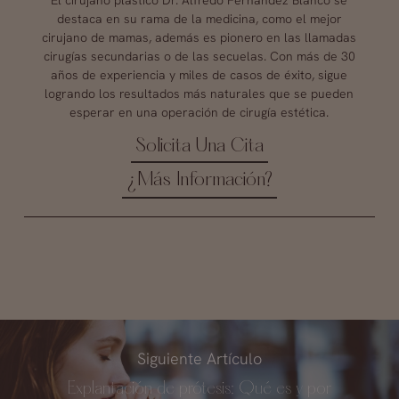
destaca en su rama de la medicina, como el mejor
cirujano de mamas, además es pionero en las llamadas
cirugías secundarias o de las secuelas. Con más de 30
años de experiencia y miles de casos de éxito, sigue
logrando los resultados más naturales que se pueden
esperar en una operación de cirugía estética.
Solicita Una Cita
¿Más Información?
Siguiente Artículo
Explantación de prótesis: Qué es y por