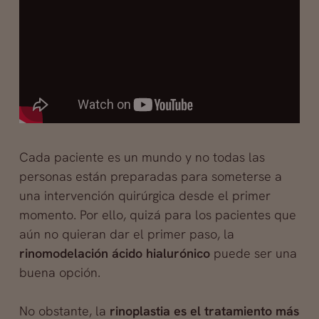
Cada paciente es un mundo y no todas las
personas están preparadas para someterse a
una intervención quirúrgica desde el primer
momento. Por ello, quizá para los pacientes que
aún no quieran dar el primer paso, la
rinomodelación ácido hialurónico
puede ser una
buena opción.
No obstante, la
rinoplastia es el tratamiento más