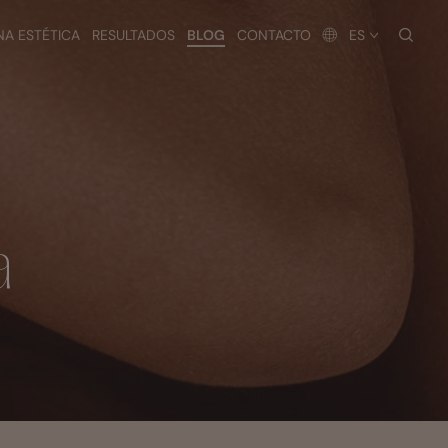
busc
NA ESTÉTICA
RESULTADOS
BLOG
CONTACTO
ES
a