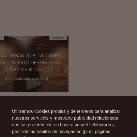
EQUILIBRANDO EL VOLUMEN
IAL: INJERTO DE GRASA EN
LAS MEJILLAS
24 de septiembre de 2015
Utilizamos cookies propias y de terceros para analizar
nuestros servicios y mostrarte publicidad relacionada
con tus preferencias en base a un perfil elaborado a
partir de tus hábitos de navegación (p. ej. páginas