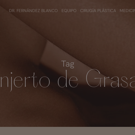
DR. FERNÁNDEZ BLANCO
EQUIPO
CIRUGÍA PLÁSTICA
MEDICI
Tag
Injerto de Gras