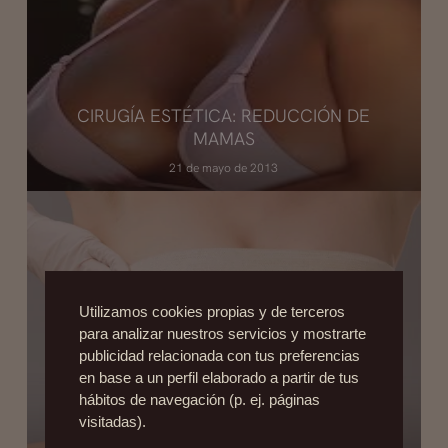
CIRUGÍA ESTÉTICA: REDUCCIÓN DE
MAMAS
21 de mayo de 2013
Utilizamos cookies propias y de terceros
para analizar nuestros servicios y mostrarte
publicidad relacionada con tus preferencias
en base a un perfil elaborado a partir de tus
hábitos de navegación (p. ej. páginas
visitadas).