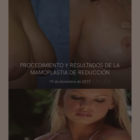
PROCEDIMIENTO Y RESULTADOS DE LA
MAMOPLASTIA DE REDUCCIÓN
19 de diciembre de 2017