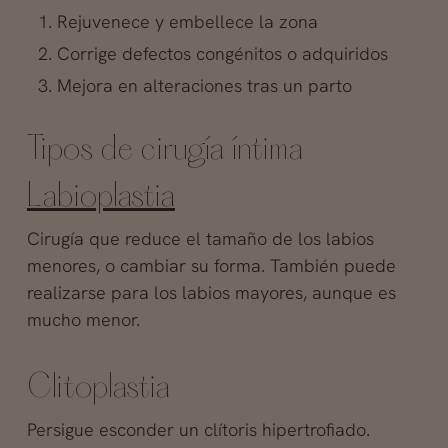
Rejuvenece y embellece la zona
Corrige defectos congénitos o adquiridos
Mejora en alteraciones tras un parto
Tipos de cirugía íntima
Labioplastia
Cirugía que reduce el tamaño de los labios
menores, o cambiar su forma. También puede
realizarse para los labios mayores, aunque es
mucho menor.
Clitoplasti
a
Persigue esconder un clítoris hipertrofiado.