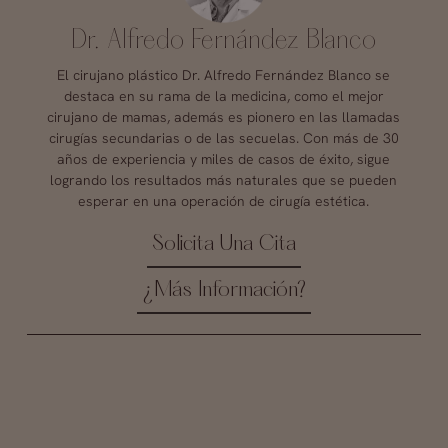
Dr. Alfredo Fernández Blanco
El cirujano plástico Dr. Alfredo Fernández Blanco se
destaca en su rama de la medicina, como el mejor
cirujano de mamas, además es pionero en las llamadas
cirugías secundarias o de las secuelas. Con más de 30
años de experiencia y miles de casos de éxito, sigue
logrando los resultados más naturales que se pueden
esperar en una operación de cirugía estética.
Solicita Una Cita
¿Más Información?