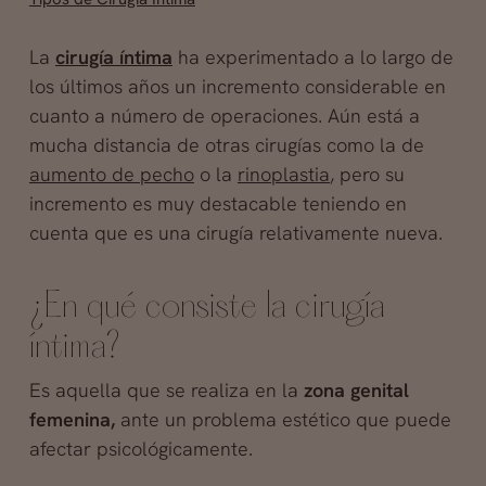
La
cirugía íntima
ha experimentado a lo largo de
los últimos años un incremento considerable en
cuanto a número de operaciones. Aún está a
mucha distancia de otras cirugías como la de
aumento de pecho
o la
rinoplastia
, pero su
incremento es muy destacable teniendo en
cuenta que es una cirugía relativamente nueva.
¿En qué consiste la cirugía
íntima?
Es aquella que se realiza en la
zona genital
femenina,
ante un problema estético que puede
afectar psicológicamente.