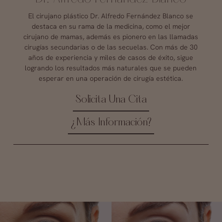
El cirujano plástico Dr. Alfredo Fernández Blanco se
destaca en su rama de la medicina, como el mejor
cirujano de mamas, además es pionero en las llamadas
cirugías secundarias o de las secuelas. Con más de 30
años de experiencia y miles de casos de éxito, sigue
logrando los resultados más naturales que se pueden
esperar en una operación de cirugía estética.
Solicita Una Cita
¿Más Información?