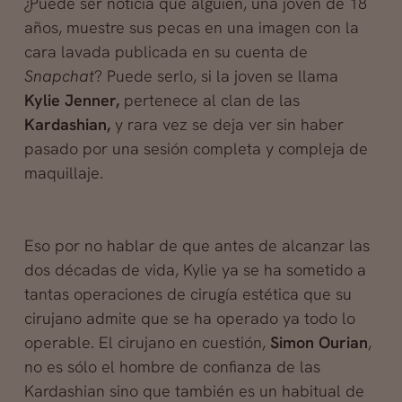
¿Puede ser noticia que alguien, una joven de 18
años, muestre sus pecas en una imagen con la
cara lavada publicada en su cuenta de
Snapchat
? Puede serlo, si la joven se llama
Kylie Jenner,
pertenece al clan de las
Kardashian,
y rara vez se deja ver sin haber
pasado por una sesión completa y compleja de
maquillaje.
Eso por no hablar de que antes de alcanzar las
dos décadas de vida, Kylie ya se ha sometido a
tantas operaciones de cirugía estética que su
cirujano admite que se ha operado ya todo lo
operable. El cirujano en cuestión,
Simon Ourian
,
no es sólo el hombre de confianza de las
Kardashian sino que también es un habitual de