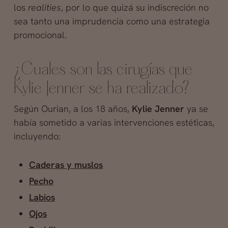
los
realities
, por lo que quizá su indiscreción no
sea tanto una imprudencia como una estrategia
promocional.
¿Cuales son las cirugías que
Kylie Jenner se ha realizado?
Según Ourian, a los 18 años,
Kylie Jenner
ya se
había sometido a varias intervenciones estéticas,
incluyendo:
Caderas y muslos
Pecho
Labios
Ojos