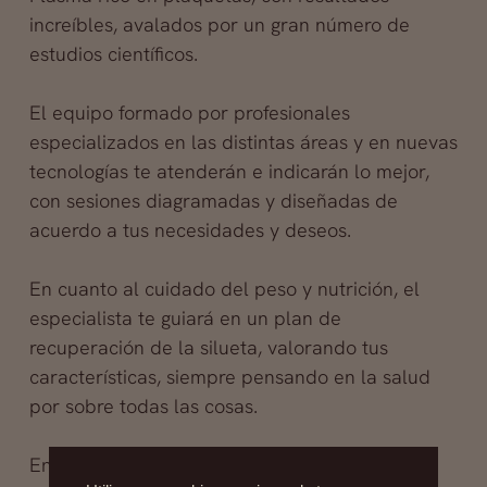
increíbles, avalados por un gran número de
estudios científicos.
El equipo formado por profesionales
especializados en las distintas áreas y en nuevas
tecnologías te atenderán e indicarán lo mejor,
con sesiones diagramadas y diseñadas de
acuerdo a tus necesidades y deseos.
En cuanto al cuidado del peso y nutrición, el
especialista te guiará en un plan de
recuperación de la silueta, valorando tus
características, siempre pensando en la salud
por sobre todas las cosas.
Encontrarás un lugar agradable, moderno,