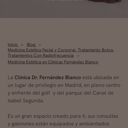
Inicio
Blog
Medicina Estética Facial y Corporal
,
Tratamiento Botox
,
Tratamientos Con Radiofrecuencia
Medicina Estética en Clínicas Fernández Blanco
La
Clínica Dr. Fernández Blanco
está ubicada en
un lugar de privilegio en Madrid, en pleno centro
y enfrente del golf y del parque del Canal de
Isabel Segunda.
Es un gran espacio creado para ti, sus consultas
y gabinetes están equipados y ambientados