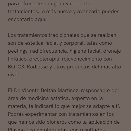
para ofrecerte una gran variedad de
tratamientos, lo más nuevo y avanzado puedes
encontarlo aquí.
Los tratamientos tradicionales que se
realizan
son de estética facial y corporal, tales como
peelings, radiofrecuencia, higiene facial, drenaje
linfático, presoterapia, rejuvenecimiento con
BOTOX, Radiesse y otros productos del más alto
nivel.
El Dr. Vicente Beltán Martínez, responsable del
área de medicina estética, experto en la
materia, te indicará lo que mejor se adapte a tí.
Podrás experimentar con tratamientos en los
que hemos sido pioneros como la aplicación de
Plasma rico en plaquetas, con resultados