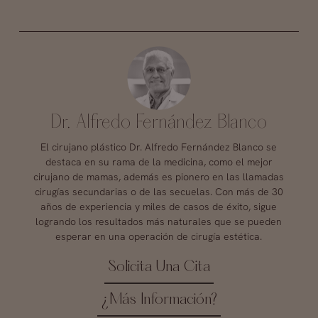
Dr. Alfredo Fernández Blanco
El cirujano plástico Dr. Alfredo Fernández Blanco se
destaca en su rama de la medicina, como el mejor
cirujano de mamas, además es pionero en las llamadas
cirugías secundarias o de las secuelas. Con más de 30
años de experiencia y miles de casos de éxito, sigue
logrando los resultados más naturales que se pueden
esperar en una operación de cirugía estética.
Solicita Una Cita
¿Más Información?