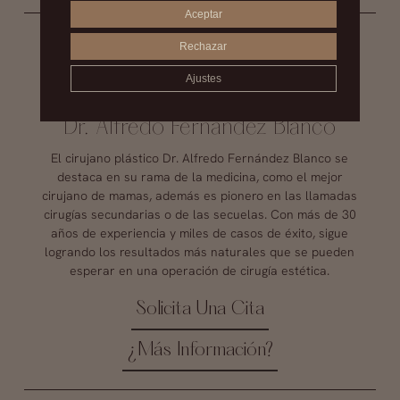
Aceptar
Rechazar
Ajustes
Dr. Alfredo Fernández Blanco
El cirujano plástico Dr. Alfredo Fernández Blanco se
destaca en su rama de la medicina, como el mejor
cirujano de mamas, además es pionero en las llamadas
cirugías secundarias o de las secuelas. Con más de 30
años de experiencia y miles de casos de éxito, sigue
logrando los resultados más naturales que se pueden
esperar en una operación de cirugía estética.
Solicita Una Cita
¿Más Información?