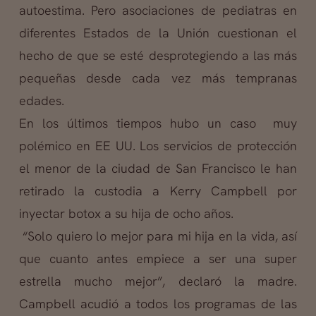
autoestima. Pero asociaciones de pediatras en
diferentes Estados de la Unión cuestionan el
hecho de que se esté desprotegiendo a las más
pequeñas desde cada vez más tempranas
edades.
En los últimos tiempos hubo un caso muy
polémico en EE UU. Los servicios de protección
el menor de la ciudad de San Francisco le han
retirado la custodia a Kerry Campbell por
inyectar botox a su hija de ocho años.
“Solo quiero lo mejor para mi hija en la vida, así
que cuanto antes empiece a ser una super
estrella mucho mejor”, declaró la madre.
Campbell acudió a todos los programas de las