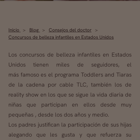
Inicio
Blog
Consejos del doctor
Concursos de belleza infantiles en Estados Unidos
Los concursos de belleza infantiles en Estados
Unidos tienen miles de seguidores, el
más famoso es el programa Toddlers and Tiaras
de la cadena por cable TLC, también los de
reality show en los que se sigue la vida diaria de
niñas que participan en ellos desde muy
pequeñas , desde los dos años y medio.
Los padres justifican la participación de sus hijas
alegando que les gusta y que refuerza su