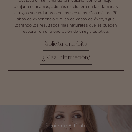
destaca en su rama de la medicina, como el mejor
cirujano de mamas, además es pionero en las llamadas
cirugías secundarias o de las secuelas. Con más de 30
años de experiencia y miles de casos de éxito, sigue
logrando los resultados más naturales que se pueden
esperar en una operación de cirugía estética.
Solicita Una Cita
¿Más Información?
Siguiente Artículo