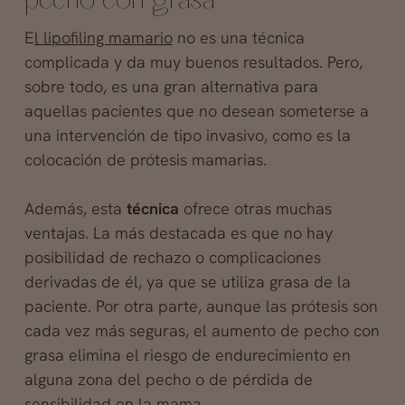
pecho con grasa
E
l lipofiling mamario
no es una técnica
complicada y da muy buenos resultados. Pero,
sobre todo, es una gran alternativa para
aquellas pacientes que no desean someterse a
una intervención de tipo invasivo, como es la
colocación de prótesis mamarias.
Además, esta
técnica
ofrece otras muchas
ventajas. La más destacada es que no hay
posibilidad de rechazo o complicaciones
derivadas de él, ya que se utiliza grasa de la
paciente. Por otra parte, aunque las prótesis son
cada vez más seguras, el aumento de pecho con
grasa elimina el riesgo de endurecimiento en
alguna zona del pecho o de pérdida de
sensibilidad en la mama.