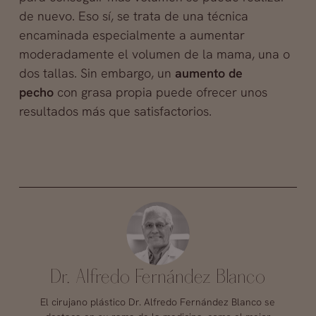
de nuevo. Eso sí, se trata de una técnica
encaminada especialmente a aumentar
moderadamente el volumen de la mama, una o
dos tallas. Sin embargo, un
aumento de
pecho
con grasa propia puede ofrecer unos
resultados más que satisfactorios.
Dr. Alfredo Fernández Blanco
El cirujano plástico Dr. Alfredo Fernández Blanco se