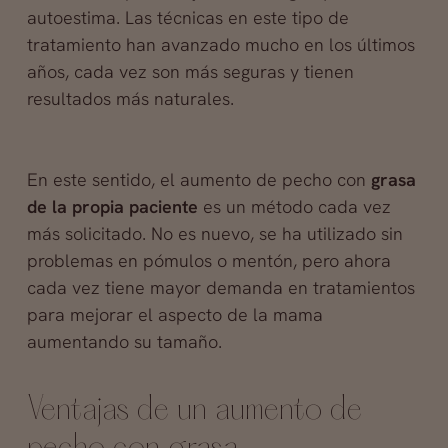
autoestima. Las técnicas en este tipo de
tratamiento han avanzado mucho en los últimos
años, cada vez son más seguras y tienen
resultados más naturales.
En este sentido, el aumento de pecho con
grasa
de la propia paciente
es un método cada vez
más solicitado. No es nuevo, se ha utilizado sin
problemas en pómulos o mentón, pero ahora
cada vez tiene mayor demanda en tratamientos
para mejorar el aspecto de la mama
aumentando su tamaño.
Ventajas de un aumento de