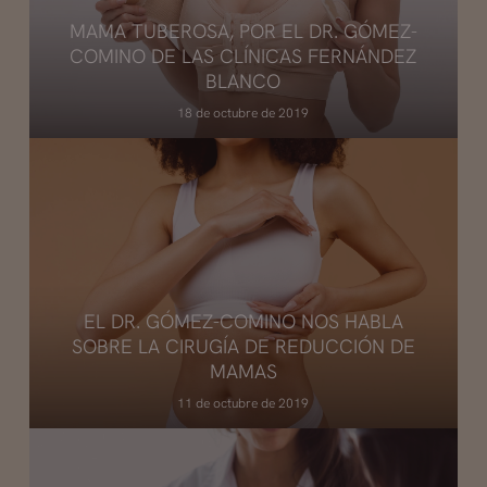
MAMA TUBEROSA, POR EL DR. GÓMEZ-
COMINO DE LAS CLÍNICAS FERNÁNDEZ
BLANCO
18 de octubre de 2019
EL DR. GÓMEZ-COMINO NOS HABLA
SOBRE LA CIRUGÍA DE REDUCCIÓN DE
MAMAS
11 de octubre de 2019