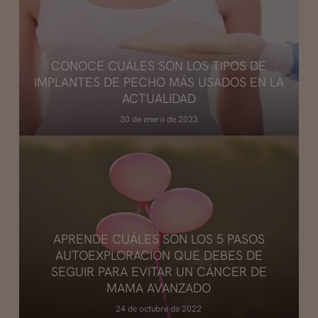
CONOCE CUÁLES SON LOS TIPOS DE
IMPLANTES DE PECHO MÁS USADOS EN LA
ACTUALIDAD
30 de enero de 2023
APRENDE CUÁLES SON LOS 5 PASOS
AUTOEXPLORACIÓN QUE DEBES DE
SEGUIR PARA EVITAR UN CÁNCER DE
MAMA AVANZADO
24 de octubre de 2022