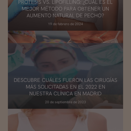
PRÓTESIS VS. LIPOFILLING: ¿CUÁL ES EL
MEJOR MÉTODO PARA OBTENER UN
AUMENTO NATURAL DE PECHO?
19 de febrero de 2024
DESCUBRE CUÁLES FUERON LAS CIRUGÍAS
MÁS SOLICITADAS EN EL 2022 EN
NUESTRA CLÍNICA EN MADRID
20 de septiembre de 2023