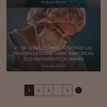
28 de junio de 2019
EL DR. GÓMEZ COMINO RESPONDE LAS
PRINCIPALES DUDAS SOBRE MASTOPEXIA
O LEVANTAMIENTO DE MAMAS
14 de junio de 2019
1
2
3
5
…