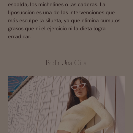
espalda, los michelines o las caderas. La
liposucción es una de las intervenciones que
más esculpe la silueta, ya que elimina cúmulos
grasos que ni el ejercicio ni la dieta logra
erradicar.
Pedir Una Cita