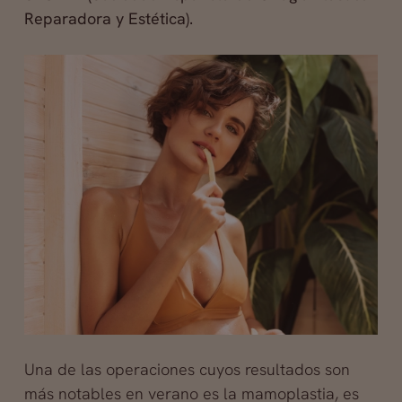
Reparadora y Estética).
Una de las operaciones cuyos resultados son
más notables en verano es la mamoplastia, es