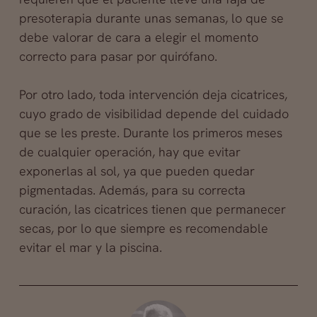
presoterapia durante unas semanas, lo que se
debe valorar de cara a elegir el momento
correcto para pasar por quirófano.
Por otro lado, toda intervención deja cicatrices,
cuyo grado de visibilidad depende del cuidado
que se les preste. Durante los primeros meses
de cualquier operación, hay que evitar
exponerlas al sol, ya que pueden quedar
pigmentadas. Además, para su correcta
curación, las cicatrices tienen que permanecer
secas, por lo que siempre es recomendable
evitar el mar y la piscina.