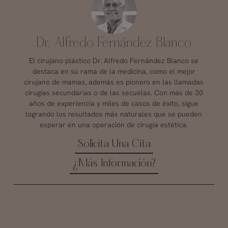
Dr. Alfredo Fernández Blanco
El cirujano plástico Dr. Alfredo Fernández Blanco se
destaca en su rama de la medicina, como el mejor
cirujano de mamas, además es pionero en las llamadas
cirugías secundarias o de las secuelas. Con más de 30
años de experiencia y miles de casos de éxito, sigue
logrando los resultados más naturales que se pueden
esperar en una operación de cirugía estética.
Solicita Una Cita
¿Más Información?