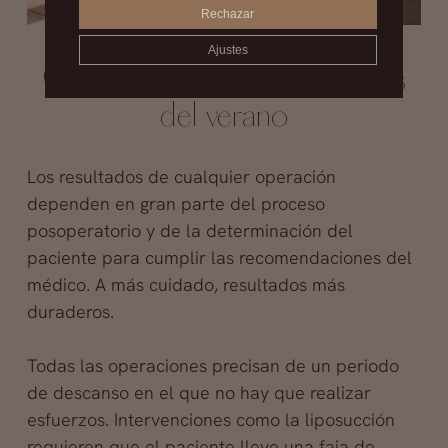
Rechazar
Ajustes
Cuidados operaciones antes
del
verano
Los resultados de cualquier operación
dependen en gran parte del proceso
posoperatorio y de la determinación del
paciente para cumplir las recomendaciones del
médico. A más cuidado, resultados más
duraderos.
Todas las operaciones precisan de un periodo
de descanso en el que no hay que realizar
esfuerzos. Intervenciones como la liposucción
requieren que el paciente lleve una faja de