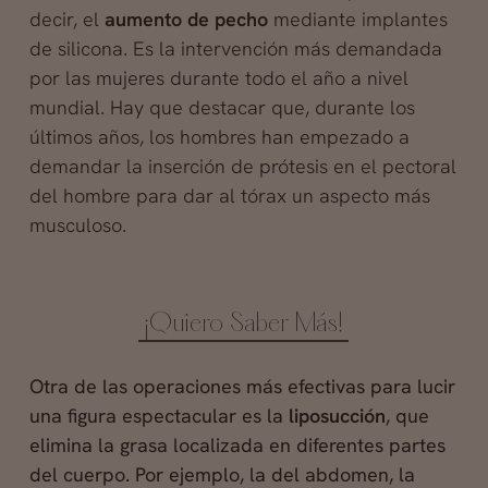
decir, el
aumento de pecho
mediante implantes
de silicona. Es la intervención más demandada
por las mujeres durante todo el año a nivel
mundial. Hay que destacar que, durante los
últimos años, los hombres han empezado a
demandar la inserción de prótesis en el pectoral
del hombre para dar al tórax un aspecto más
musculoso.
¡Quiero Saber Más!
Otra de las operaciones más efectivas para lucir
una figura espectacular es la
liposucción
, que
elimina la grasa localizada en diferentes partes
del cuerpo. Por ejemplo, la del abdomen, la