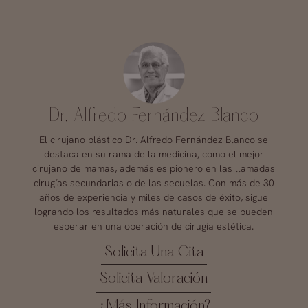
Dr. Alfredo Fernández Blanco
El cirujano plástico Dr. Alfredo Fernández Blanco se
destaca en su rama de la medicina, como el mejor
cirujano de mamas, además es pionero en las llamadas
cirugías secundarias o de las secuelas. Con más de 30
años de experiencia y miles de casos de éxito, sigue
logrando los resultados más naturales que se pueden
esperar en una operación de cirugía estética.
Solicita Una Cita
Solicita Valoración
¿Más Información?