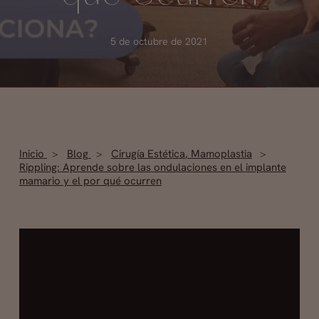
5 de octubre de 2021
Inicio
Blog
Cirugía Estética
,
Mamoplastia
Rippling: Aprende sobre las ondulaciones en el implante
mamario y el por qué ocurren