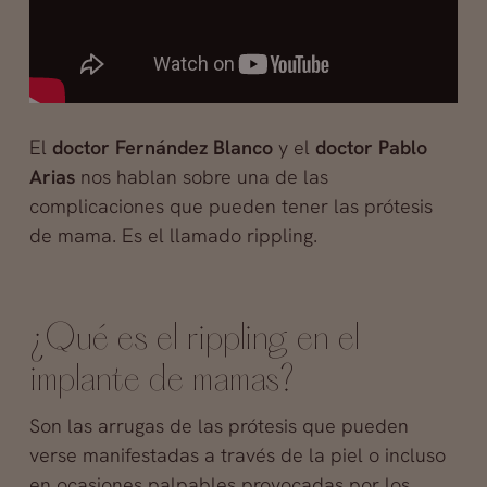
El
doctor Fernández Blanco
y el
doctor Pablo
Arias
nos hablan sobre una de las
complicaciones que pueden tener las prótesis
de mama. Es el llamado rippling.
¿Qué es el rippling en el
implante de mamas?
Son las arrugas de las prótesis que pueden
verse manifestadas a través de la piel o incluso
en ocasiones palpables provocadas por los