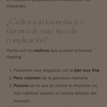
implantes.
¿Cuáles son los motivos o
razones de este tipo de
complicación?
Varios son los
motivos
que pueden provocar
rippling:
Pacientes muy delgados con la
piel muy fina
Poco volumen
de la glándula mamaria
Posición
en la que se coloca el implante: es
más habitual cuando se coloca delante del
músculo