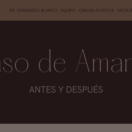
DR. FERNÁNDEZ BLANCO
EQUIPO
CIRUGÍA PLÁSTICA
MEDICI
so de Ama
ANTES Y DESPUÉS