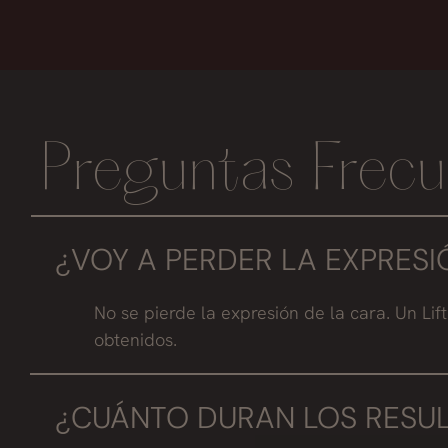
Preguntas Frecu
¿VOY A PERDER LA EXPRESIÓ
No se pierde la expresión de la cara. Un Li
obtenidos.
¿CUÁNTO DURAN LOS RESU