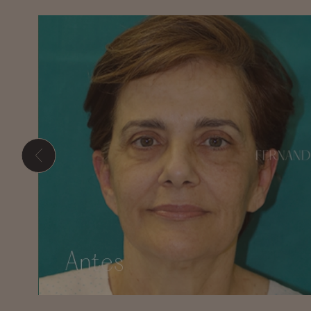
Presione ENTER para comenzar su búsqueda