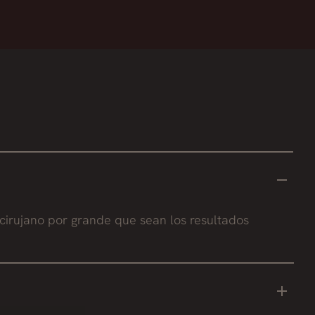
 cirujano por grande que sean los resultados