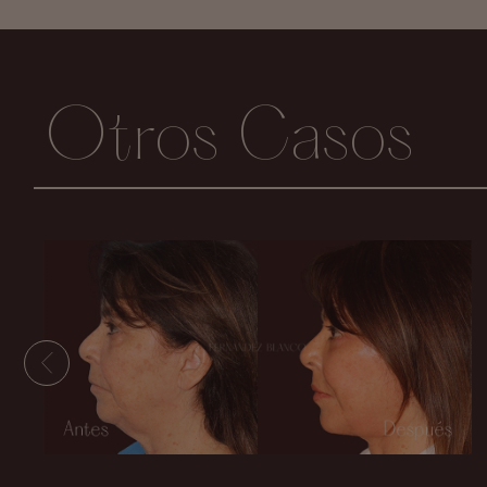
Otros Casos