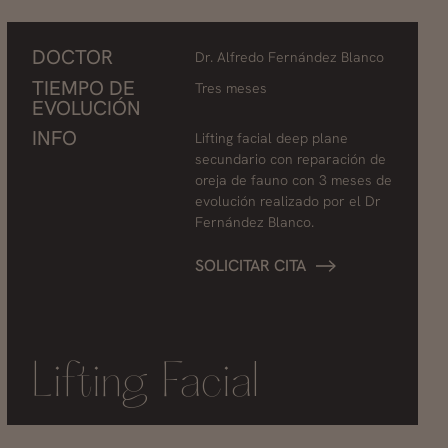
DOCTOR
Dr. Alfredo Fernández Blanco
TIEMPO DE
Tres meses
EVOLUCIÓN
INFO
Lifting facial deep plane
secundario con reparación de
oreja de fauno con 3 meses de
evolución realizado por el Dr
Fernández Blanco.
SOLICITAR CITA
Lifting Facial