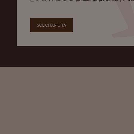
SOLICITAR CITA