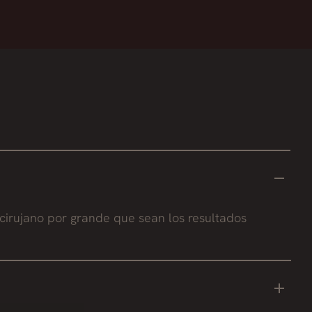
 cirujano por grande que sean los resultados