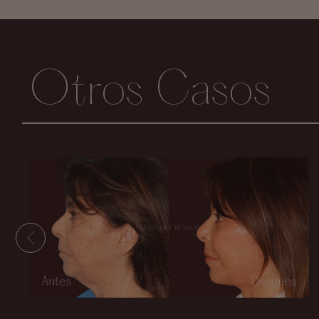
Otros Casos