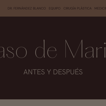
DR. FERNÁNDEZ BLANCO
EQUIPO
CIRUGÍA PLÁSTICA
MEDICI
so de Mar
ANTES Y DESPUÉS