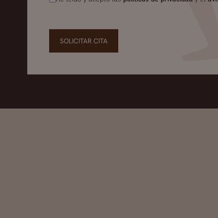
SOLICITAR CITA