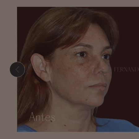
Presione ENTER para comenzar su búsqueda