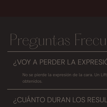
Preguntas Frecu
¿VOY A PERDER LA EXPRESIÓ
No se pierde la expresión de la cara. Un Li
obtenidos.
¿CUÁNTO DURAN LOS RESU