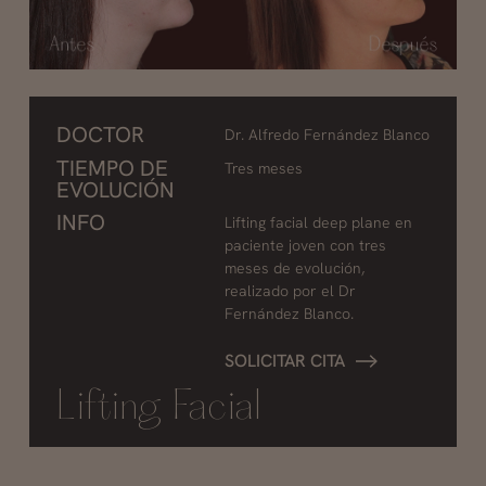
DOCTOR
Dr. Alfredo Fernández Blanco
TIEMPO DE
Tres meses
EVOLUCIÓN
INFO
Lifting facial deep plane en
paciente joven con tres
meses de evolución,
realizado por el Dr
Fernández Blanco.
SOLICITAR CITA
Lifting Facial