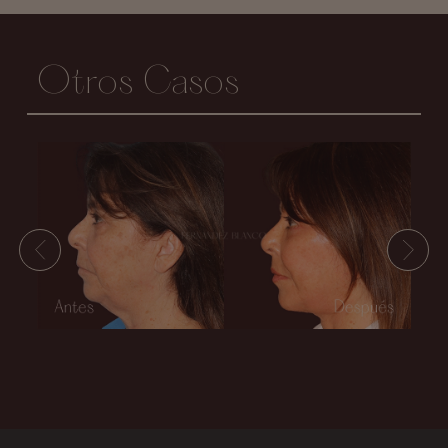
Otros Casos