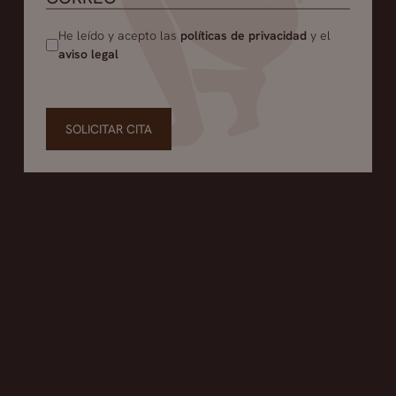
He leído y acepto las
políticas de privacidad
y el
aviso legal
SOLICITAR CITA