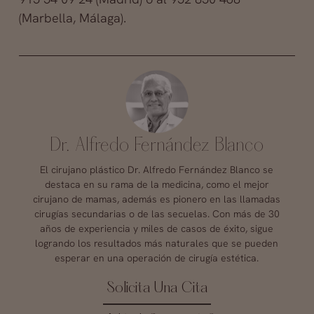
(Marbella, Málaga).
Dr. Alfredo Fernández Blanco
El cirujano plástico Dr. Alfredo Fernández Blanco se
destaca en su rama de la medicina, como el mejor
cirujano de mamas, además es pionero en las llamadas
cirugías secundarias o de las secuelas. Con más de 30
años de experiencia y miles de casos de éxito, sigue
logrando los resultados más naturales que se pueden
esperar en una operación de cirugía estética.
Solicita Una Cita