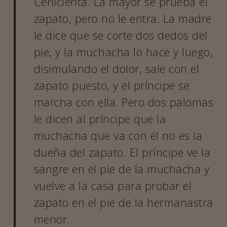
Cenicienta. La mayor se prueba el
zapato, pero no le entra. La madre
le dice que se corte dos dedos del
pie, y la muchacha lo hace y luego,
disimulando el dolor, sale con el
zapato puesto, y el príncipe se
marcha con ella. Pero dos palomas
le dicen al príncipe que la
muchacha que va con él no es la
dueña del zapato. El príncipe ve la
sangre en el pie de la muchacha y
vuelve a la casa para probar el
zapato en el pie de la hermanastra
menor.