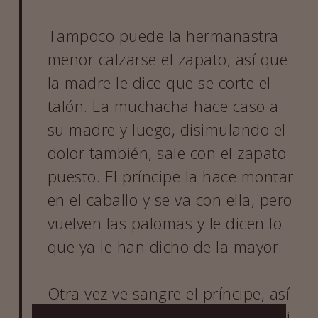
Tampoco puede la hermanastra
menor calzarse el zapato, así que
la madre le dice que se corte el
talón. La muchacha hace caso a
su madre y luego, disimulando el
dolor también, sale con el zapato
puesto. El príncipe la hace montar
en el caballo y se va con ella, pero
vuelven las palomas y le dicen lo
que ya le han dicho de la mayor.
Otra vez ve sangre el príncipe, así
que vuelve a la casa y pregunta si