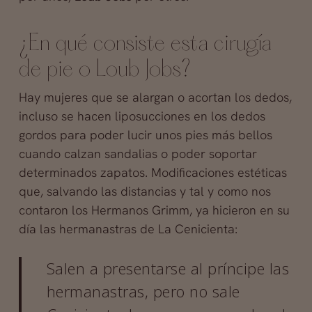
¿En qué consiste esta cirugía
de pie o Loub Jobs?
Hay mujeres que se alargan o acortan los dedos,
incluso se hacen liposucciones en los dedos
gordos para poder lucir unos pies más bellos
cuando calzan sandalias o poder soportar
determinados zapatos. Modificaciones estéticas
que, salvando las distancias y tal y como nos
contaron los Hermanos Grimm, ya hicieron en su
día las hermanastras de La Cenicienta:
Salen a presentarse al príncipe las
hermanastras, pero no sale