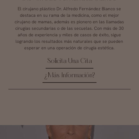
El cirujano plástico Dr. Alfredo Fernández Blanco se
destaca en su rama de la medicina, como el mejor
cirujano de mamas, además es pionero en las llamadas
cirugías secundarias o de las secuelas. Con más de 30
años de experiencia y miles de casos de éxito, sigue
logrando los resultados más naturales que se pueden
esperar en una operación de cirugía estética.
Solicita Una Cita
¿Más Información?