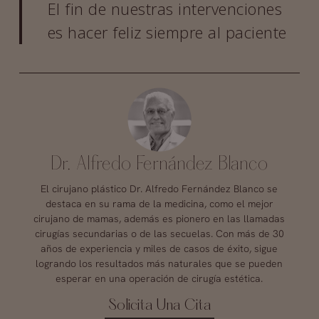
El fin de nuestras intervenciones
es hacer feliz siempre al paciente
Dr. Alfredo Fernández Blanco
El cirujano plástico Dr. Alfredo Fernández Blanco se
destaca en su rama de la medicina, como el mejor
cirujano de mamas, además es pionero en las llamadas
cirugías secundarias o de las secuelas. Con más de 30
años de experiencia y miles de casos de éxito, sigue
logrando los resultados más naturales que se pueden
esperar en una operación de cirugía estética.
Solicita Una Cita