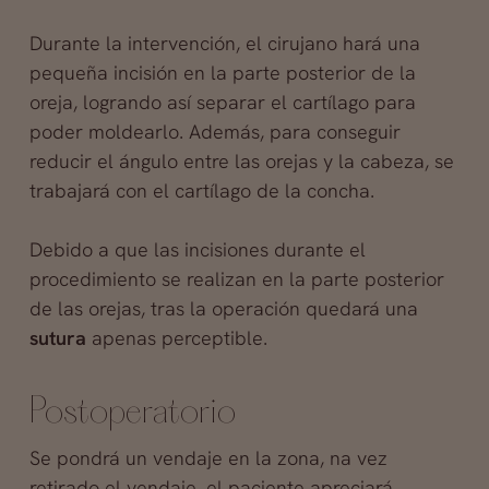
Durante la intervención, el cirujano hará una
pequeña incisión en la parte posterior de la
oreja, logrando así separar el cartílago para
poder moldearlo. Además, para conseguir
reducir el ángulo entre las orejas y la cabeza, se
trabajará con el cartílago de la concha.
Debido a que las incisiones durante el
procedimiento se realizan en la parte posterior
de las orejas, tras la operación quedará una
sutura
apenas perceptible.
Postoperatorio
Se pondrá un vendaje en la zona, na vez
retirado el vendaje, el paciente apreciará