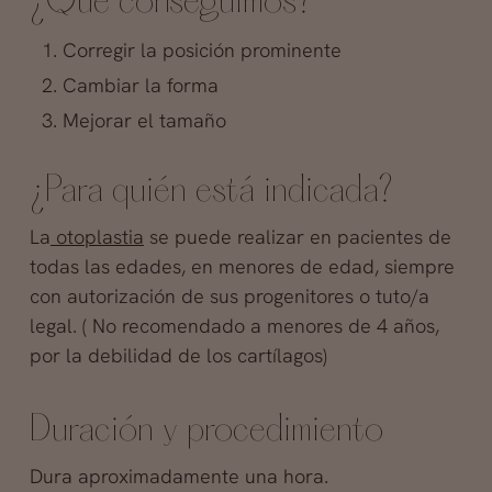
¿Qué conseguimos?
Corregir la posición prominente
Cambiar la forma
Mejorar el tamaño
¿Para quién está indicada?
La
otoplastia
se puede realizar en pacientes de
todas las edades, en menores de edad, siempre
con autorización de sus progenitores o tuto/a
legal. ( No recomendado a menores de 4 años,
por la debilidad de los cartílagos)
Duración y procedimiento
Dura aproximadamente una hora.