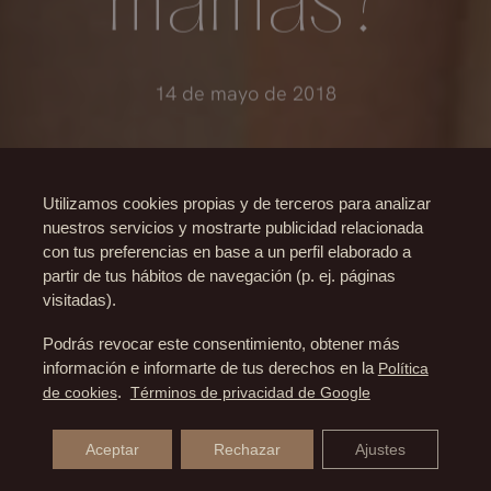
mamas?
14 de mayo de 2018
Utilizamos cookies propias y de terceros para analizar
nuestros servicios y mostrarte publicidad relacionada
con tus preferencias en base a un perfil elaborado a
partir de tus hábitos de navegación (p. ej. páginas
visitadas).
Podrás revocar este consentimiento, obtener más
información e informarte de tus derechos en la
Política
de cookies
.
Términos de privacidad de Google
Aceptar
Rechazar
Ajustes