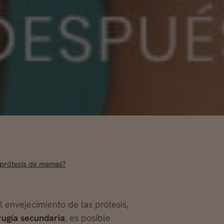
 prótesis de mamas?
 envejecimiento de las prótesis,
rugía secundaria
, es posible