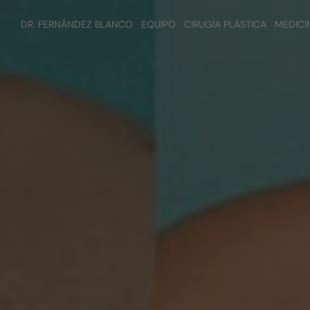
DR. FERNÁNDEZ BLANCO
EQUIPO
CIRUGÍA PLÁSTICA
MEDICI