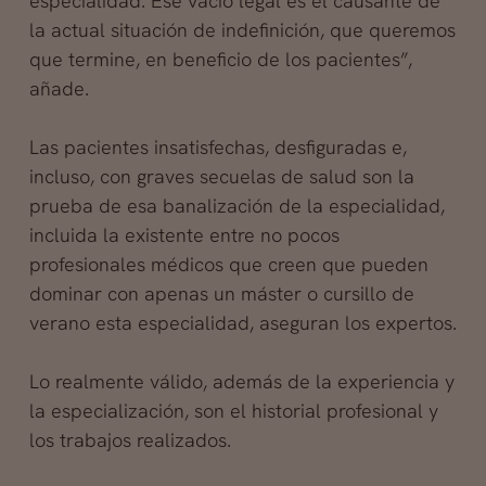
especialidad. Ese vacío legal es el causante de
la actual situación de indefinición, que queremos
que termine, en beneficio de los pacientes”,
añade.
Las pacientes insatisfechas, desfiguradas e,
incluso, con graves secuelas de salud son la
prueba de esa banalización de la especialidad,
incluida la existente entre no pocos
profesionales médicos que creen que pueden
dominar con apenas un máster o cursillo de
verano esta especialidad, aseguran los expertos.
Lo realmente válido, además de la experiencia y
la especialización, son el historial profesional y
los trabajos realizados.