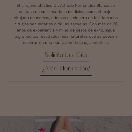
El cirujano plástico Dr. Alfredo Fernández Blanco se
destaca en su rama de la medicina, como el mejor
cirujano de mamas, además es pionero en las llamadas
cirugías secundarias o de las secuelas. Con más de 30
años de experiencia y miles de casos de éxito, sigue
logrando los resultados más naturales que se pueden
esperar en una operación de cirugía estética.
Solicita Una Cita
¿Más Información?