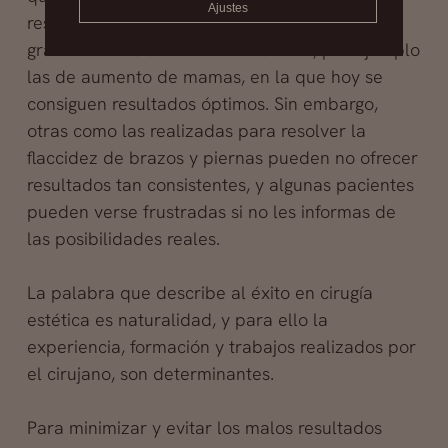
Ajustes
resultados. Hay intervenciones en las que el
grado de satisfacción suele ser alto, por ejemplo
las de aumento de mamas, en la que hoy se
consiguen resultados óptimos. Sin embargo,
otras como las realizadas para resolver la
flaccidez de brazos y piernas pueden no ofrecer
resultados tan consistentes, y algunas pacientes
pueden verse frustradas si no les informas de
las posibilidades reales.
La palabra que describe al éxito en cirugía
estética es naturalidad, y para ello la
experiencia, formación y trabajos realizados por
el cirujano, son determinantes.
Para minimizar y evitar los malos resultados