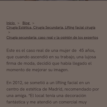
Inicio
Blog
Cirugía Estética
,
Cirugía Secundaria
,
Lifting facial cirugía
Cirugía secundaria: caso real y la opinión de los expertos
Este es el caso real de una mujer de 45 años,
que cuando ascendió en su trabajo, una lujosa
firma de moda, decidió que había llegado el
momento de mejorar su imagen.
En 2012, se sometió a un lifting facial en un
centro de estética de Madrid, recomendado por
una amiga. “El local tenía una decoración
fantástica y me atendió un comercial muy