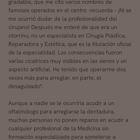
gradable, que me citó varios nombres de
famosos operados en el
centro –recuerda – ¡Ni se
me ocurrió dudar de la profesionalidad del
cirujano! Después me enteré de que era un
otorrino, no un especialista en Cirugía Plástica,
Reparadora y Estética, que es la titulación oficial
de la especialidad. Las consecuencias fueron
varias cicatrices muy visibles en las sienes y un
aspecto artificial. He tenido que operarme dos
veces más para arreglar, en parte, el
desaguisado”.
Aunque a nadie se le ocurriría acudir a un
oftalmólogo para arreglarse la dentadura,
muchas personas no ponen reparos en acudir a
cualquier profesional de la Medicina sin
formación especializada para someterse a