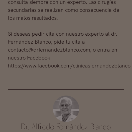
consulta siempre con un experto. Las cirugías
secundarias se realizan como consecuencia de
los malos resultados.
Si deseas pedir cita con nuestro experto al dr.
Fernández Blanco, pide tu cita a
contacto@drfernandezblanco.com
, o entra en
nuestro Facebook
https://www.facebook.com/clinicasfernandezblanco
Dr. Alfredo Fernández Blanco