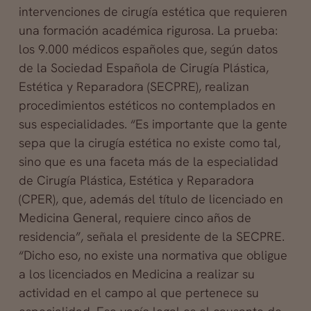
intervenciones de cirugía estética que requieren
una formación académica rigurosa. La prueba:
los 9.000 médicos españoles que, según datos
de la Sociedad Española de Cirugía Plástica,
Estética y Reparadora (SECPRE), realizan
procedimientos estéticos no contemplados en
sus especialidades. “Es importante que la gente
sepa que la cirugía estética no existe como tal,
sino que es una faceta más de la especialidad
de Cirugía Plástica, Estética y Reparadora
(CPER), que, además del título de licenciado en
Medicina General, requiere cinco años de
residencia”, señala el presidente de la SECPRE.
“Dicho eso, no existe una normativa que obligue
a los licenciados en Medicina a realizar su
actividad en el campo al que pertenece su